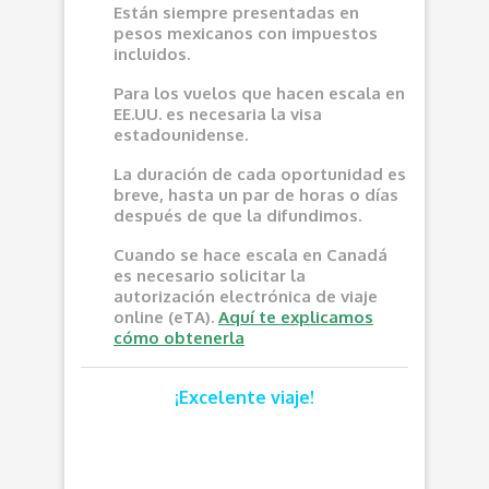
Están siempre presentadas en
pesos mexicanos con impuestos
incluidos.
Para los vuelos que hacen escala en
EE.UU. es necesaria la visa
estadounidense.
La duración de cada oportunidad es
breve, hasta un par de horas o días
después de que la difundimos.
Cuando se hace escala en Canadá
es necesario solicitar la
autorización electrónica de viaje
online (eTA).
Aquí te explicamos
cómo obtenerla
¡Excelente viaje!