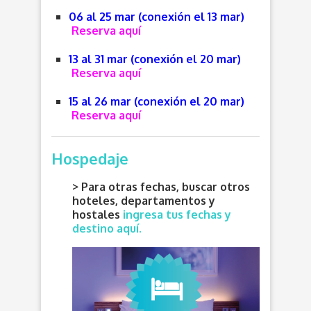
06 al 25 mar (conexión el 13 mar)
Reserva aquí
13 al 31 mar (conexión el 20 mar)
Reserva aquí
15 al 26 mar (conexión el 20 mar)
Reserva aquí
Hospedaje
> Para otras fechas, buscar otros
hoteles, departamentos y
hostales
ingresa tus fechas y
destino aquí.