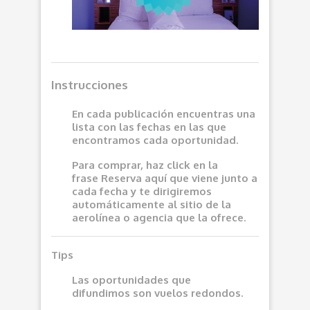
Instrucciones
En cada publicación encuentras una
lista con las fechas en las que
encontramos cada oportunidad.
Para comprar, haz click en la
frase
Reserva aquí
que viene junto a
cada fecha y te dirigiremos
automáticamente al sitio de la
aerolínea o agencia que la ofrece.
Tips
Las oportunidades que
difundimos son vuelos redondos.