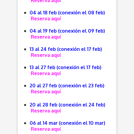
Reserva aquí
04 al 18 feb (conexión el 08 feb)
Reserva aquí
04 al 19 feb (conexión el 09 feb)
Reserva aquí
13 al 24 feb (conexión el 17 feb)
Reserva aquí
13 al 27 feb (conexión el 17 feb)
Reserva aquí
20 al 27 feb (conexión el 23 feb)
Reserva aquí
20 al 28 feb (conexión el 24 feb)
Reserva aquí
06 al 14 mar (conexión el 10 mar)
Reserva aquí