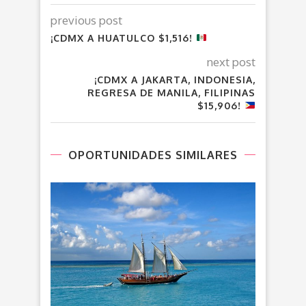
previous post
¡CDMX A HUATULCO $1,516!
next post
¡CDMX A JAKARTA, INDONESIA,
REGRESA DE MANILA, FILIPINAS
$15,906!
OPORTUNIDADES SIMILARES