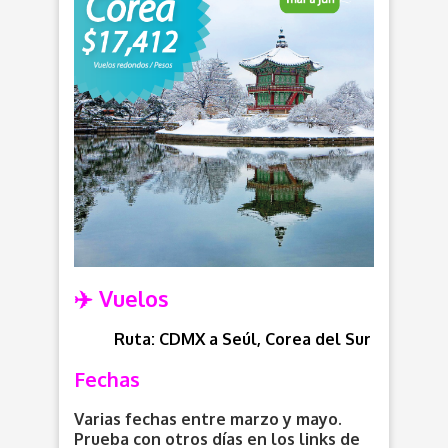
✈️ Vuelos
Ruta: CDMX a Seúl, Corea del Sur
Fechas
Varias fechas entre marzo y mayo.
Prueba con otros días en los links de