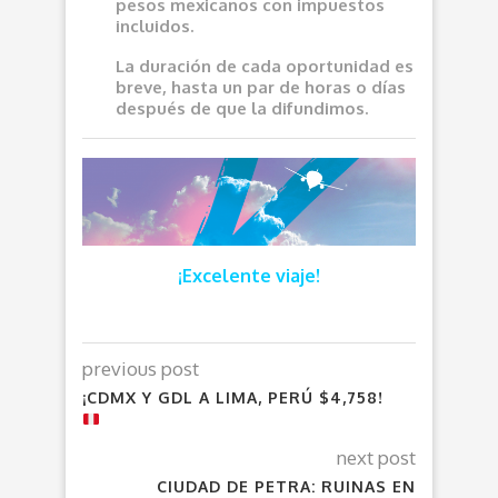
pesos mexicanos con impuestos
incluidos.
La duración de cada oportunidad es
breve, hasta un par de horas o días
después de que la difundimos.
¡Excelente viaje!
previous post
¡CDMX Y GDL A LIMA, PERÚ $4,758!
next post
CIUDAD DE PETRA: RUINAS EN