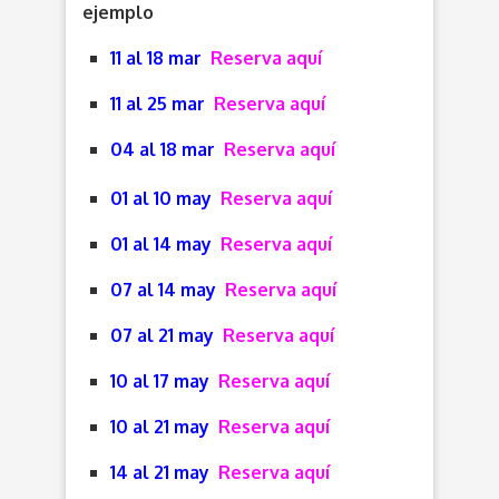
ejemplo
11 al 18 mar
Reserva aquí
11 al 25 mar
Reserva aquí
04 al 18 mar
Reserva aquí
01 al 10 may
Reserva aquí
01 al 14 may
Reserva aquí
07 al 14 may
Reserva aquí
07 al 21 may
Reserva aquí
10 al 17 may
Reserva aquí
10 al 21 may
Reserva aquí
14 al 21 may
Reserva aquí