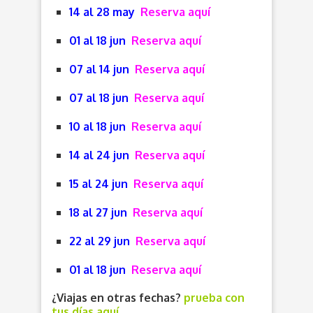
14 al 28 may
Reserva aquí
01 al 18 jun
Reserva aquí
07 al 14 jun
Reserva aquí
07 al 18 jun
Reserva aquí
10 al 18 jun
Reserva aquí
14 al 24 jun
Reserva aquí
15 al 24 jun
Reserva aquí
18 al 27 jun
Reserva aquí
22 al 29 jun
Reserva aquí
01 al 18 jun
Reserva aquí
¿Viajas en otras fechas?
prueba con
tus días aquí