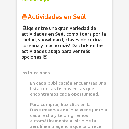
🍜Actividades en Seúl
¡Élige entre una gran variedad de
actividades en Seúl como tours por la
ciudad, snowboard, clases de cocina
coreana y mucho más! Da click en las
actividades abajo para ver más
opciones 😉
Instrucciones
En cada publicación encuentras una
lista con las fechas en las que
encontramos cada oportunidad.
Para comprar, haz click en la
frase
Reserva aquí
que viene junto a
cada fecha y te dirigiremos
automáticamente al sitio de la
aerolínea o agencia que la ofrece.