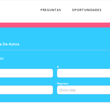
PREGUNTAS
OPORTUNIDADES