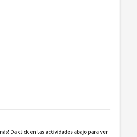
más! Da click en las actividades abajo para ver