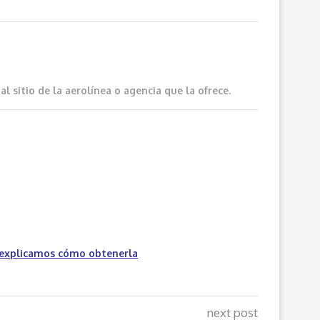
 sitio de la aerolínea o agencia que la ofrece.
 explicamos cómo obtenerla
next post