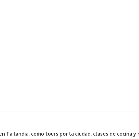
n Tailandia, como tours por la ciudad, clases de cocina y 