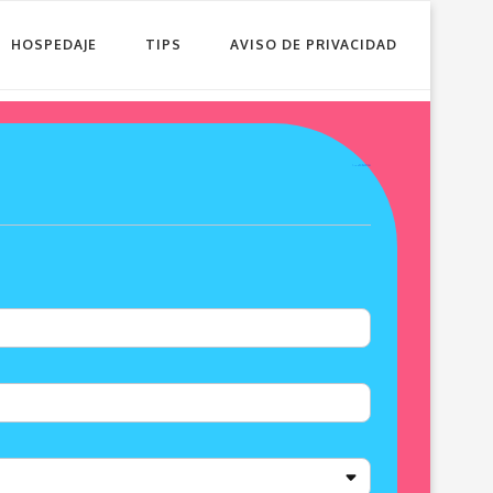
HOSPEDAJE
TIPS
AVISO DE PRIVACIDAD