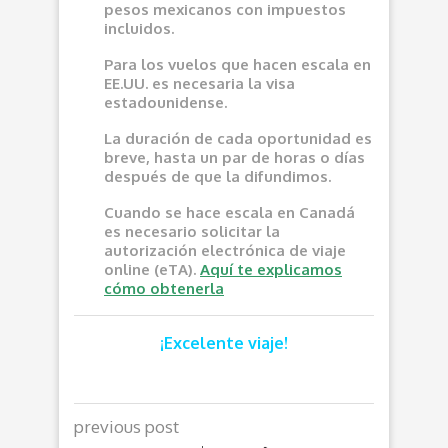
pesos mexicanos con impuestos
incluidos.
Para los vuelos que hacen escala en
EE.UU. es necesaria la visa
estadounidense.
La duración de cada oportunidad es
breve, hasta un par de horas o días
después de que la difundimos.
Cuando se hace escala en Canadá
es necesario solicitar la
autorización electrónica de viaje
online (eTA).
Aquí te explicamos
cómo obtenerla
¡Excelente viaje!
previous post