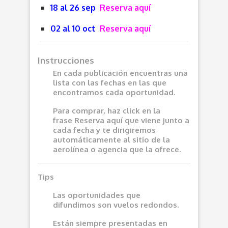
18 al 26 sep
Reserva aquí
02 al 10 oct
Reserva aquí
Instrucciones
En cada publicación encuentras una
lista con las fechas en las que
encontramos cada oportunidad.
Para comprar, haz click en la
frase
Reserva aquí
que viene junto a
cada fecha y te dirigiremos
automáticamente al sitio de la
aerolínea o agencia que la ofrece.
Tips
Las oportunidades que
difundimos son vuelos redondos.
Están siempre presentadas en