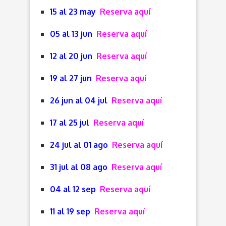
15 al 23 may
Reserva aquí
05 al 13 jun
Reserva aquí
12 al 20 jun
Reserva aquí
19 al 27 jun
Reserva aquí
26 jun al 04 jul
Reserva aquí
17 al 25 jul
Reserva aquí
24 jul al 01 ago
Reserva aquí
31 jul al 08 ago
Reserva aquí
04 al 12 sep
Reserva aquí
11 al 19 sep
Reserva aquí