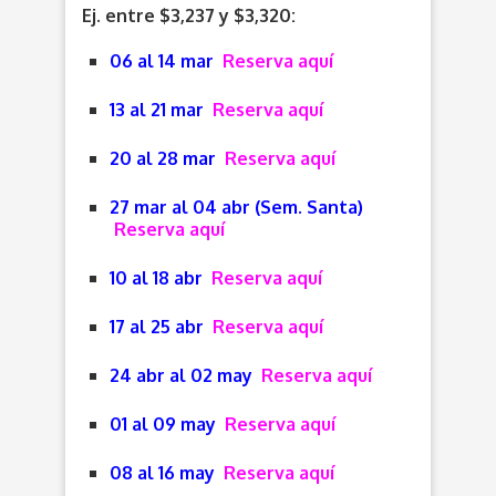
Ej. entre $3,237 y $3,320:
06 al 14 mar
Reserva aquí
13 al 21 mar
Reserva aquí
20 al 28 mar
Reserva aquí
27 mar al 04 abr (Sem. Santa)
Reserva aquí
10 al 18 abr
Reserva aquí
17 al 25 abr
Reserva aquí
24 abr al 02 may
Reserva aquí
01 al 09 may
Reserva aquí
08 al 16 may
Reserva aquí