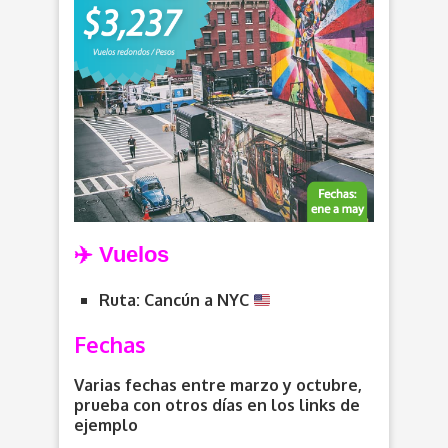
✈️
Vuelos
Ruta: Cancún a NYC
Fechas
Varias fechas entre marzo y octubre,
prueba con otros días en los links de
ejemplo