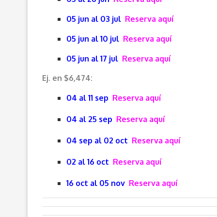
05 jun al 03 jul
Reserva aquí
05 jun al 10 jul
Reserva aquí
05 jun al 17 jul
Reserva aquí
Ej. en $6,474:
04 al 11 sep
Reserva aquí
04 al 25 sep
Reserva aquí
04 sep al 02 oct
Reserva aquí
02 al 16 oct
Reserva aquí
16 oct al 05 nov
Reserva aquí