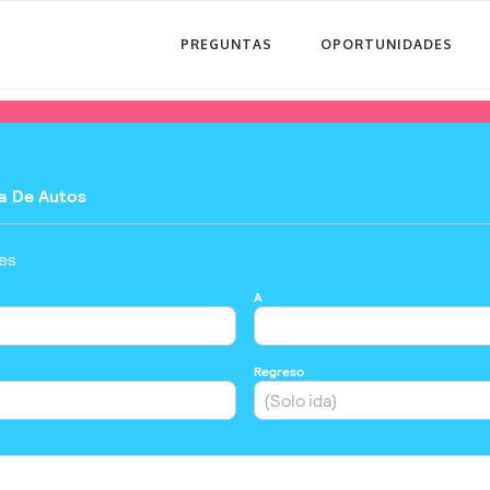
PREGUNTAS
OPORTUNIDADES