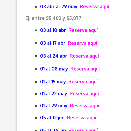
03 abr al 29 may
Reserva aquí
Ej. entre $5,483 y $5,877:
03 al 10 abr
Reserva aquí
03 al 17 abr
Reserva aquí
03 al 24 abr
Reserva aquí
01 al 08 may
Reserva aquí
01 al 15 may
Reserva aquí
01 al 22 may
Reserva aquí
01 al 29 may
Reserva aquí
05 al 12 jun
Reserva aquí
05 al 26 jun
Reserva aquí