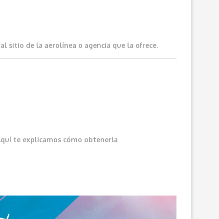
 sitio de la aerolínea o agencia que la ofrece.
Aquí
te explicamos cómo obtenerla