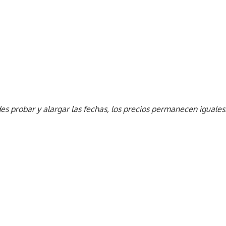
 probar y alargar las fechas, los precios permanecen iguales.