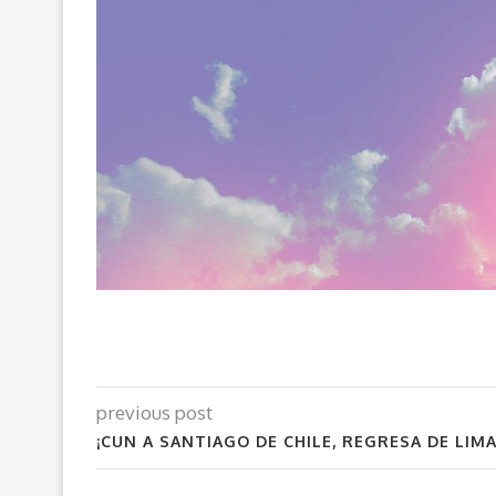
previous post
¡CUN A SANTIAGO DE CHILE, REGRESA DE LIMA,