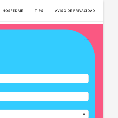
HOSPEDAJE
TIPS
AVISO DE PRIVACIDAD