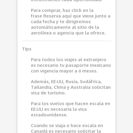
Para comprar, haz click en la
frase
Reserva aquí
que viene junto a
cada fecha y te dirigiremos
automáticamente al sitio de la
aerolínea o agencia que la ofrece.
Tips
Para todos los viajes al extranjero
es necesario tu pasaporte mexicano
con vigencia mayor a 6 meses.
Además, EE.UU, Rusia, Sudáfrica,
Tailandia, China y Australia solicitan
visa de turismo.
Para los vuelos que hacen escala en
EE.UU es necesaria la visa
estadounidense.
Cuando se viaja o hace escala en
Canadá es necesario solicitar la