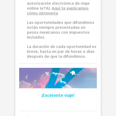
autorización electrónica de viaje
online (eTA).
Aquí
te explicamos
cómo obtenerla
Las oportunidades que difundimos
e
stán siempre presentadas en
pesos mexicanos con impuestos
incluidos.
La duración de cada oportunidad es
breve, hasta un par de horas o días
después de que la difundimos.
¡Excelente viaje!