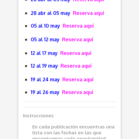
28 abr al 05 may
Reserva aquí
05 al 10 may
Reserva aquí
05 al 12 may
Reserva aquí
12 al 17 may
Reserva aquí
12 al 19 may
Reserva aquí
19 al 24 may
Reserva aquí
19 al 26 may
Reserva aquí
Instrucciones
En cada publicación encuentras una
lista con las fechas en las que
encontramos cada oportunidad.