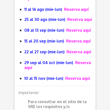
11 al 16 ago (mie-lun)
Reserva aquí
25 al 30 ago (mie-lun)
Reserva aquí
08 al 13 sep (mie-lun)
Reserva aquí
15 al 20 sep (mie-lun)
Reserva aquí
22 al 27 sep (mie-lun)
Reserva aquí
29 sep al 04 oct (mie-lun)
Reserva
aquí
10 al 15 nov (mie-lun)
Reserva aquí
Importante:
Para consultar en el sitio de la
SRE los requisitos y/o