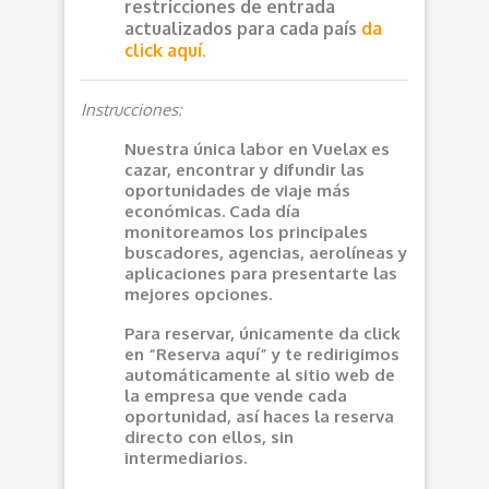
restricciones de entrada
actualizados para cada país
da
click aquí.
Instrucciones:
Nuestra única labor en Vuelax es
cazar, encontrar y difundir las
oportunidades de viaje más
económicas. Cada día
monitoreamos los principales
buscadores, agencias, aerolíneas y
aplicaciones para presentarte las
mejores opciones.
Para reservar, únicamente da click
en “Reserva aquí” y te redirigimos
automáticamente al sitio web de
la empresa que vende cada
oportunidad, así haces la reserva
directo con ellos, sin
intermediarios.