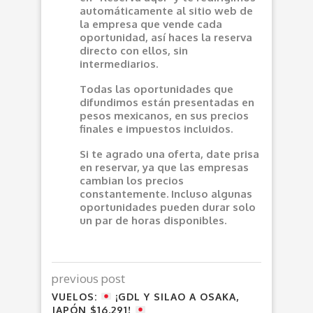
automáticamente al sitio web de
la empresa que vende cada
oportunidad, así haces la reserva
directo con ellos, sin
intermediarios.
Todas las oportunidades que
difundimos están presentadas en
pesos mexicanos, en sus precios
finales e impuestos incluidos.
Si te agrado una oferta, date prisa
en reservar, ya que las empresas
cambian los precios
constantemente. Incluso algunas
oportunidades pueden durar solo
un par de horas disponibles.
previous post
VUELOS:
¡GDL Y SILAO A OSAKA,
JAPÓN $16,291!