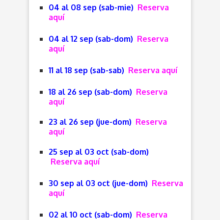
04 al 08 sep (sab-mie)
Reserva
aquí
04 al 12 sep (sab-dom)
Reserva
aquí
11 al 18 sep (sab-sab)
Reserva aquí
18 al 26 sep (sab-dom)
Reserva
aquí
23 al 26 sep (jue-dom)
Reserva
aquí
25 sep al 03 oct (sab-dom)
Reserva aquí
30 sep al 03 oct (jue-dom)
Reserva
aquí
02 al 10 oct (sab-dom)
Reserva