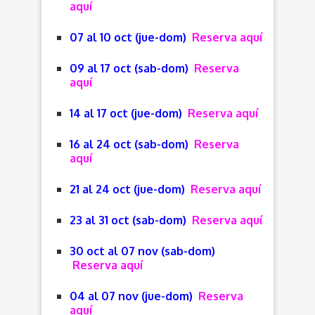
aquí
07 al 10 oct (jue-dom)
Reserva aquí
09 al 17 oct (sab-dom)
Reserva
aquí
14 al 17 oct (jue-dom)
Reserva aquí
16 al 24 oct (sab-dom)
Reserva
aquí
21 al 24 oct (jue-dom)
Reserva aquí
23 al 31 oct (sab-dom)
Reserva aquí
30 oct al 07 nov (sab-dom)
Reserva aquí
04 al 07 nov (jue-dom)
Reserva
aquí