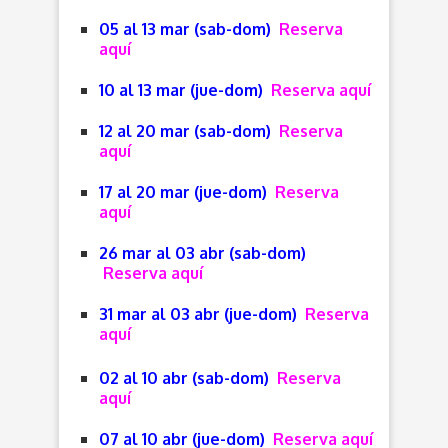
05 al 13 mar (sab-dom)
Reserva
aquí
10 al 13 mar (jue-dom)
Reserva aquí
12 al 20 mar (sab-dom)
Reserva
aquí
17 al 20 mar (jue-dom)
Reserva
aquí
26 mar al 03 abr (sab-dom)
Reserva aquí
31 mar al 03 abr (jue-dom)
Reserva
aquí
02 al 10 abr (sab-dom)
Reserva
aquí
07 al 10 abr (jue-dom)
Reserva aquí