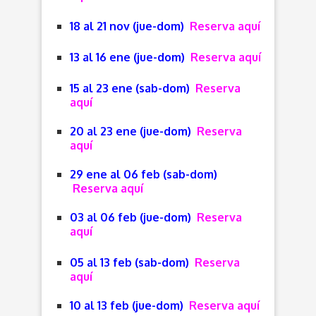
18 al 21 nov (jue-dom)
Reserva aquí
13 al 16 ene (jue-dom)
Reserva aquí
15 al 23 ene (sab-dom)
Reserva
aquí
20 al 23 ene (jue-dom)
Reserva
aquí
29 ene al 06 feb (sab-dom)
Reserva aquí
03 al 06 feb (jue-dom)
Reserva
aquí
05 al 13 feb (sab-dom)
Reserva
aquí
10 al 13 feb (jue-dom)
Reserva aquí