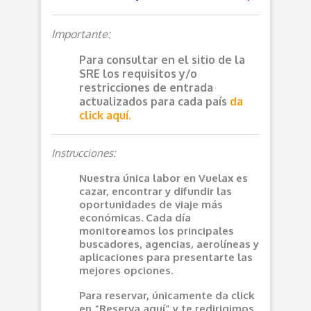
Importante:
Para consultar en el sitio de la
SRE los requisitos y/o
restricciones de entrada
actualizados para cada país
da
click aquí.
Instrucciones:
Nuestra única labor en Vuelax es
cazar, encontrar y difundir las
oportunidades de viaje más
económicas. Cada día
monitoreamos los principales
buscadores, agencias, aerolíneas y
aplicaciones para presentarte las
mejores opciones.
Para reservar, únicamente da click
en “Reserva aquí” y te redirigimos