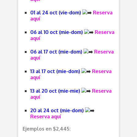
01 al 24 oct (vie-dom)
Reserva
aquí
06 al 10 oct (mie-dom)
Reserva
aquí
06 al 17 oct (mie-dom)
Reserva
aquí
13 al 17 oct (mie-dom)
Reserva
aquí
13 al 20 oct (mie-mie)
Reserva
aquí
20 al 24 oct (mie-dom)
Reserva aquí
Ejemplos en $2,445: