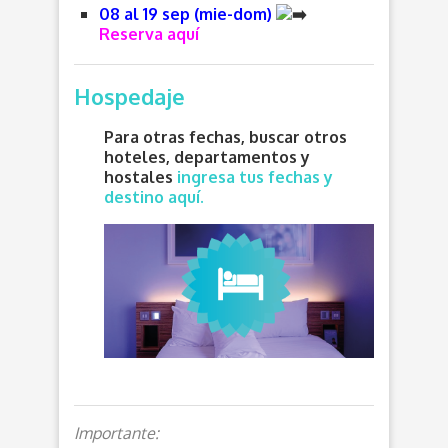
08 al 19 sep (mie-dom)
Reserva aquí
Hospedaje
Para otras fechas, buscar otros
hoteles, departamentos y
hostales
ingresa tus fechas y
destino aquí.
Importante: