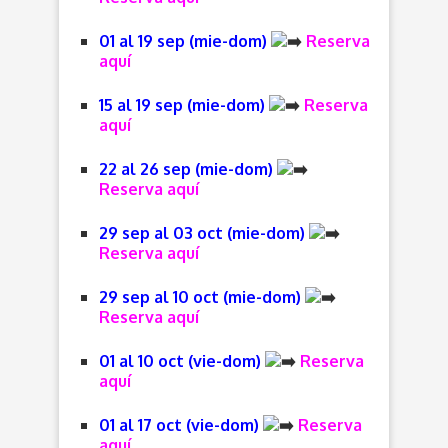
01 al 19 sep (mie-dom)
Reserva
aquí
15 al 19 sep (mie-dom)
Reserva
aquí
22 al 26 sep (mie-dom)
Reserva aquí
29 sep al 03 oct (mie-dom)
Reserva aquí
29 sep al 10 oct (mie-dom)
Reserva aquí
01 al 10 oct (vie-dom)
Reserva
aquí
01 al 17 oct (vie-dom)
Reserva
aquí