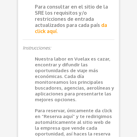
Para consultar en el sitio de la
SRE los requisitos y/o
restricciones de entrada
actualizados para cada país
da
click aquí.
Instrucciones:
Nuestra labor en Vuelax es cazar,
encontrar y difundir las
oportunidades de viaje más
económicas. Cada día
monitoreamos los principales
buscadores, agencias, aerolíneas y
aplicaciones para presentarte las
mejores opciones.
Para reservar, únicamente da click
en “Reserva aquí” y te redirigimos
automáticamente al sitio web de
la empresa que vende cada
oportunidad, así haces la reserva