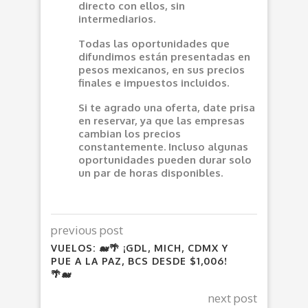
directo con ellos, sin
intermediarios.
Todas las oportunidades que
difundimos están presentadas en
pesos mexicanos, en sus precios
finales e impuestos incluidos.
Si te agrado una oferta, date prisa
en reservar, ya que las empresas
cambian los precios
constantemente. Incluso algunas
oportunidades pueden durar solo
un par de horas disponibles.
previous post
VUELOS: 🐋🌴 ¡GDL, MICH, CDMX Y
PUE A LA PAZ, BCS DESDE $1,006!
🌴🐋
next post