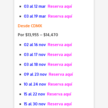
03 al 12 mar
Reserva aquí
03 al 19 mar
Reserva aquí
Desde CDMX
Por $13,955 – $14,470
02 al 16 nov
Reserva aquí
03 al 17 nov
Reserva aquí
03 al 18 nov
Reserva aquí
09 al 23 nov
Reserva aquí
10 al 24 nov
Reserva aquí
15 al 22 nov
Reserva aquí
15 al 30 nov
Reserva aquí