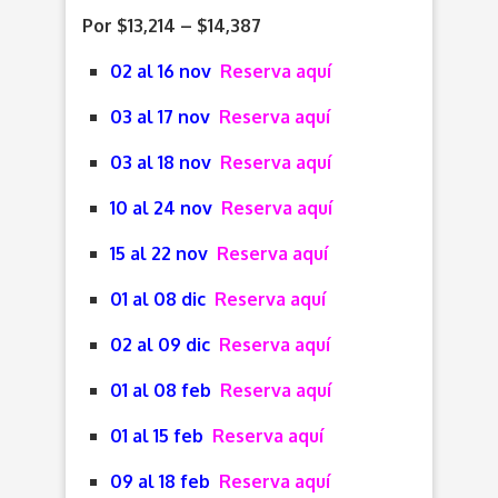
Por $13,214 – $14,387
02 al 16 nov
Reserva aquí
03 al 17 nov
Reserva aquí
03 al 18 nov
Reserva aquí
10 al 24 nov
Reserva aquí
15 al 22 nov
Reserva aquí
01 al 08 dic
Reserva aquí
02 al 09 dic
Reserva aquí
01 al 08 feb
Reserva aquí
01 al 15 feb
Reserva aquí
09 al 18 feb
Reserva aquí