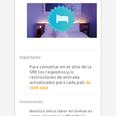
Importante:
Para consultar en el sitio de la
SRE los requisitos y/o
restricciones de entrada
actualizados para cada país
da
click aquí.
Instrucciones:
Nuestra única labor en Vuelax es
cazar, encontrar y difundir las