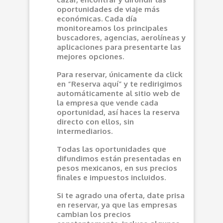
oportunidades de viaje más
económicas. Cada día
monitoreamos los principales
buscadores, agencias, aerolíneas y
aplicaciones para presentarte las
mejores opciones.
Para reservar, únicamente da click
en “Reserva aquí” y te redirigimos
automáticamente al sitio web de
la empresa que vende cada
oportunidad, así haces la reserva
directo con ellos, sin
intermediarios.
Todas las oportunidades que
difundimos están presentadas en
pesos mexicanos, en sus precios
finales e impuestos incluidos.
Si te agrado una oferta, date prisa
en reservar, ya que las empresas
cambian los precios