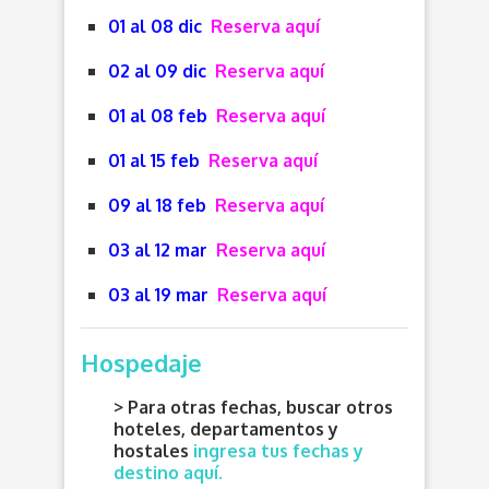
01 al 08 dic
Reserva aquí
02 al 09 dic
Reserva aquí
01 al 08 feb
Reserva aquí
01 al 15 feb
Reserva aquí
09 al 18 feb
Reserva aquí
03 al 12 mar
Reserva aquí
03 al 19 mar
Reserva aquí
Hospedaje
> Para otras fechas, buscar otros
hoteles, departamentos y
hostales
ingresa tus fechas y
destino aquí.