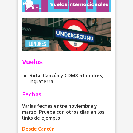
V
uelos
Ruta: Cancún y CDMX a Londres,
Inglaterra
Fechas
Varias fechas entre noviembre y
marzo. Prueba con otros días en los
links de ejemplo
Desde Cancún