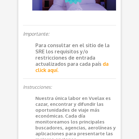
Importante:
Para consultar en el sitio de la
SRE los requisitos y/o
restricciones de entrada
actualizados para cada país
da
click aquí.
Instrucciones:
Nuestra única labor en Vuelax es
cazar, encontrar y difundir las
oportunidades de viaje más
económicas. Cada día
monitoreamos los principales
buscadores, agencias, aerolíneas y
aplicaciones para presentarte las