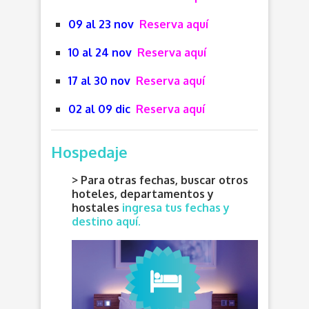
09 al 23 nov
Reserva aquí
10 al 24 nov
Reserva aquí
17 al 30 nov
Reserva aquí
02 al 09 dic
Reserva aquí
Hospedaje
> Para otras fechas, buscar otros
hoteles, departamentos y
hostales
ingresa tus fechas y
destino aquí.