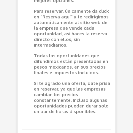
mejores opciones.
Para reservar, únicamente da click
en “Reserva aquí” y te redirigimos
automáticamente al sitio web de
la empresa que vende cada
oportunidad, así haces la reserva
directo con ellos, sin
intermediarios.
Todas las oportunidades que
difundimos están presentadas en
pesos mexicanos, en sus precios
finales e impuestos incluidos.
Si te agrado una oferta, date prisa
en reservar, ya que las empresas
cambian los precios
constantemente. Incluso algunas
oportunidades pueden durar solo
un par de horas disponibles.