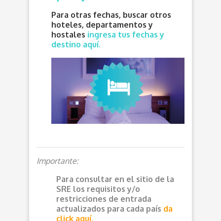
Para otras fechas, buscar otros
hoteles, departamentos y
hostales
ingresa tus fechas y
destino aquí.
Importante:
Para consultar en el sitio de la
SRE los requisitos y/o
restricciones de entrada
actualizados para cada país
da
click aquí.