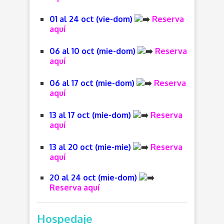
01 al 24 oct (vie-dom)
Reserva
aquí
06 al 10 oct (mie-dom)
Reserva
aquí
06 al 17 oct (mie-dom)
Reserva
aquí
13 al 17 oct (mie-dom)
Reserva
aquí
13 al 20 oct (mie-mie)
Reserva
aquí
20 al 24 oct (mie-dom)
Reserva aquí
Hospedaje