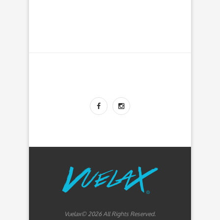
Vuelax© 2026 All Rights Reserved.