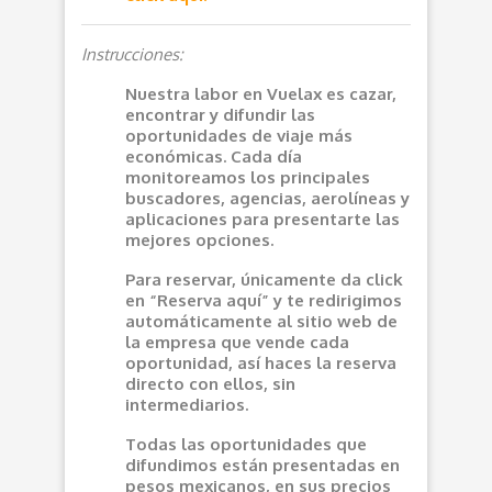
Instrucciones:
Nuestra labor en Vuelax es cazar,
encontrar y difundir las
oportunidades de viaje más
económicas. Cada día
monitoreamos los principales
buscadores, agencias, aerolíneas y
aplicaciones para presentarte las
mejores opciones.
Para reservar, únicamente da click
en “Reserva aquí” y te redirigimos
automáticamente al sitio web de
la empresa que vende cada
oportunidad, así haces la reserva
directo con ellos, sin
intermediarios.
Todas las oportunidades que
difundimos están presentadas en
pesos mexicanos, en sus precios