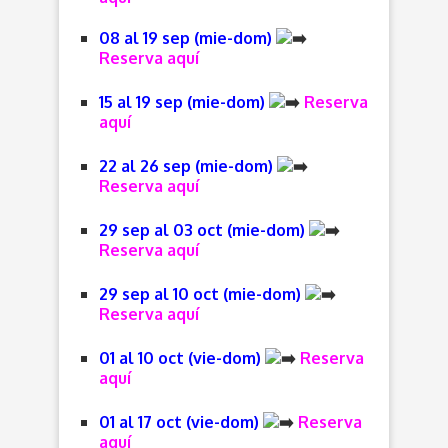
08 al 19 sep (mie-dom)
Reserva aquí
15 al 19 sep (mie-dom)
Reserva
aquí
22 al 26 sep (mie-dom)
Reserva aquí
29 sep al 03 oct (mie-dom)
Reserva aquí
29 sep al 10 oct (mie-dom)
Reserva aquí
01 al 10 oct (vie-dom)
Reserva
aquí
01 al 17 oct (vie-dom)
Reserva
aquí