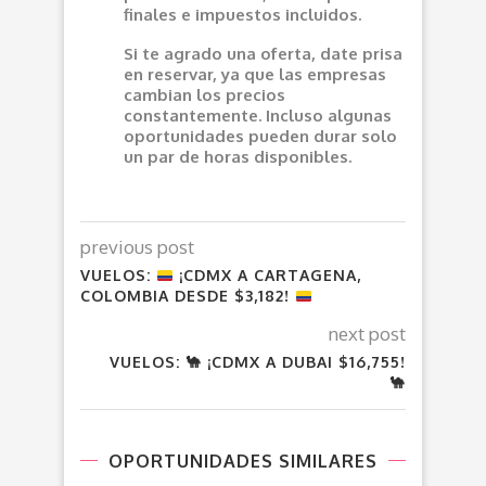
finales e impuestos incluidos.
Si te agrado una oferta, date prisa
en reservar, ya que las empresas
cambian los precios
constantemente. Incluso algunas
oportunidades pueden durar solo
un par de horas disponibles.
previous post
VUELOS:
¡CDMX A CARTAGENA,
COLOMBIA DESDE $3,182!
next post
VUELOS: 🐪 ¡CDMX A DUBAI $16,755!
🐪
OPORTUNIDADES SIMILARES