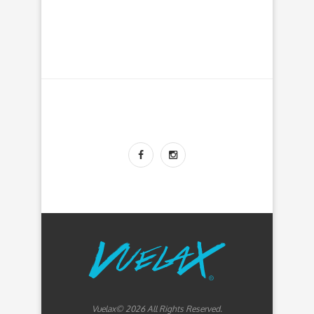
Vuelax© 2026 All Rights Reserved.