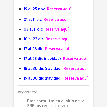
19 al 25 nov
Reserva aquí
01 al 11 dic
Reserva aquí
03 al 11 dic
Reserva aquí
10 al 23 dic
Reserva aquí
17 al 23 dic
Reserva aquí
17 al 25 dic (navidad)
Reserva aquí
18 al 30 dic (navidad)
Reserva aquí
19 al 30 dic (navidad)
Reserva aquí
Importante:
Para consultar en el sitio de la
SRE los requisitos y/o