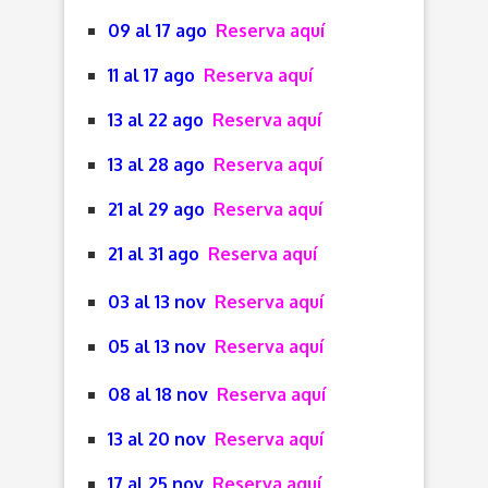
09 al 17 ago
Reserva aquí
11 al 17 ago
Reserva aquí
13 al 22 ago
Reserva aquí
13 al 28 ago
Reserva aquí
21 al 29 ago
Reserva aquí
21 al 31 ago
Reserva aquí
03 al 13 nov
Reserva aquí
05 al 13 nov
Reserva aquí
08 al 18 nov
Reserva aquí
13 al 20 nov
Reserva aquí
17 al 25 nov
Reserva aquí