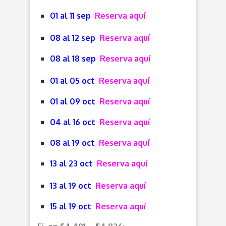
01 al 11 sep
Reserva aquí
08 al 12 sep
Reserva aquí
08 al 18 sep
Reserva aquí
01 al 05 oct
Reserva aquí
01 al 09 oct
Reserva aquí
04 al 16 oct
Reserva aquí
08 al 19 oct
Reserva aquí
13 al 23 oct
Reserva aquí
13 al 19 oct
Reserva aquí
15 al 19 oct
Reserva aquí