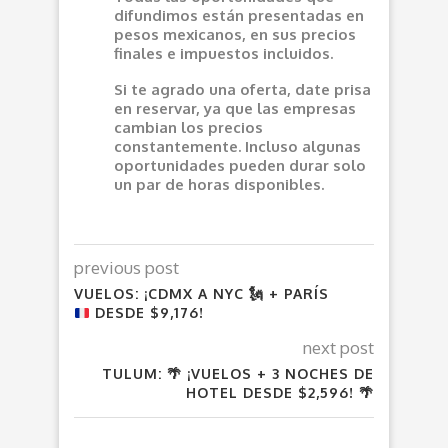
difundimos están presentadas en
pesos mexicanos, en sus precios
finales e impuestos incluidos.
Si te agrado una oferta, date prisa
en reservar, ya que las empresas
cambian los precios
constantemente. Incluso algunas
oportunidades pueden durar solo
un par de horas disponibles.
previous post
VUELOS: ¡CDMX A NYC
🗽
+ PARÍS
DESDE $9,176!
next post
TULUM: 🌴 ¡VUELOS + 3 NOCHES DE
HOTEL DESDE $2,596! 🌴