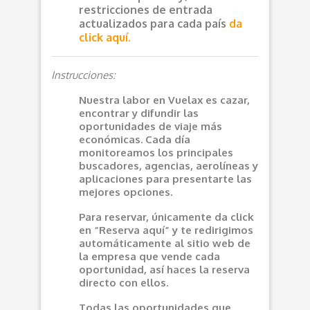
restricciones de entrada
actualizados para cada país
da
click aquí.
Instrucciones:
Nuestra labor en Vuelax es cazar,
encontrar y difundir las
oportunidades de viaje más
económicas. Cada día
monitoreamos los principales
buscadores, agencias, aerolíneas y
aplicaciones para presentarte las
mejores opciones.
Para reservar, únicamente da click
en “Reserva aquí” y te redirigimos
automáticamente al sitio web de
la empresa que vende cada
oportunidad, así haces la reserva
directo con ellos.
Todas las oportunidades que