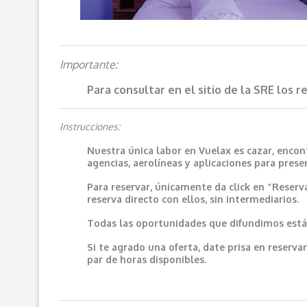
Importante:
Para consultar en el sitio de la SRE los 
Instrucciones:
Nuestra única labor en Vuelax es cazar, encon
agencias, aerolíneas y aplicaciones para prese
Para reservar, únicamente da click en “Reserv
reserva directo con ellos, sin intermediarios.
Todas las oportunidades que difundimos están
Si te agrado una oferta, date prisa en reser
par de horas disponibles.