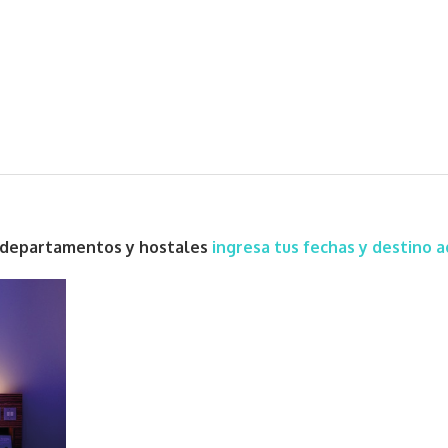
s, departamentos y hostales
ingresa tus fechas y destino a