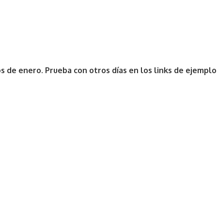
ios de enero. Prueba con otros días en los links de ejemplo