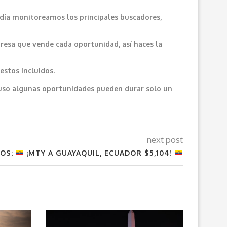
 día monitoreamos los principales buscadores,
resa que vende cada oportunidad, así haces la
estos incluidos.
cluso algunas oportunidades pueden durar solo un
next post
LOS:
¡MTY A GUAYAQUIL, ECUADOR $5,104!