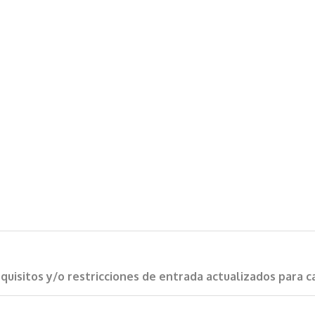
requisitos y/o restricciones de entrada actualizados para 