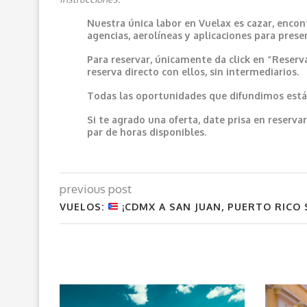
Nuestra única labor en Vuelax es cazar, encon
agencias, aerolíneas y aplicaciones para prese
Para reservar, únicamente da click en “Reserv
reserva directo con ellos, sin intermediarios.
Todas las oportunidades que difundimos están
Si te agrado una oferta, date prisa en reser
par de horas disponibles.
previous post
VUELOS:
¡CDMX A SAN JUAN, PUERTO RICO 