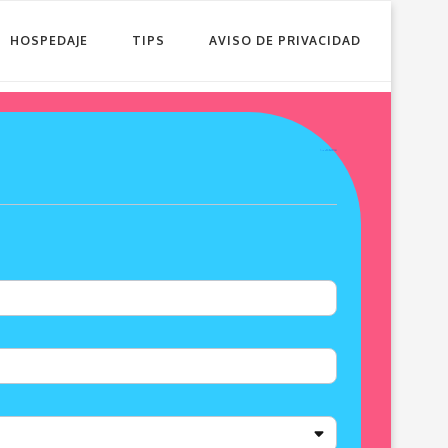
HOSPEDAJE
TIPS
AVISO DE PRIVACIDAD