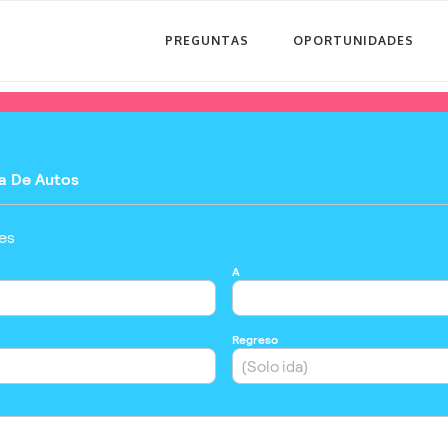
PREGUNTAS
OPORTUNIDADES