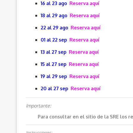
16 al 23 ago
Reserva aquí
18 al 29 ago
Reserva aquí
22 al 29 ago
Reserva aquí
01 al 22 sep
Reserva aquí
13 al 27 sep
Reserva aquí
15 al 27 sep
Reserva aquí
19 al 29 sep
Reserva aquí
20 al 27 sep
Reserva aquí
Importante:
Para consultar en el sitio de la SRE los 
Instrucciones: