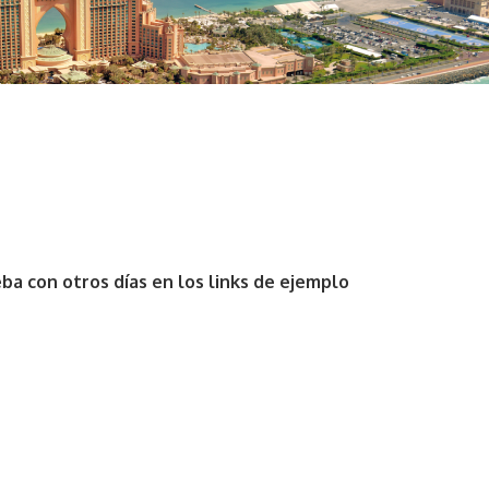
ba con otros días en los links de ejemplo