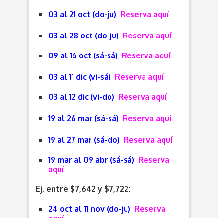
03 al 21 oct (do-ju)
Reserva aquí
03 al 28 oct (do-ju)
Reserva aquí
09 al 16 oct (sá-sá)
Reserva aquí
03 al 11 dic (vi-sá)
Reserva aquí
03 al 12 dic (vi-do)
Reserva aquí
19 al 26 mar (sá-sá)
Reserva aquí
19 al 27 mar (sá-do)
Reserva aquí
19 mar al 09 abr (sá-sá)
Reserva
aquí
Ej. entre $7,642 y $7,722:
24 oct al 11 nov (do-ju)
Reserva