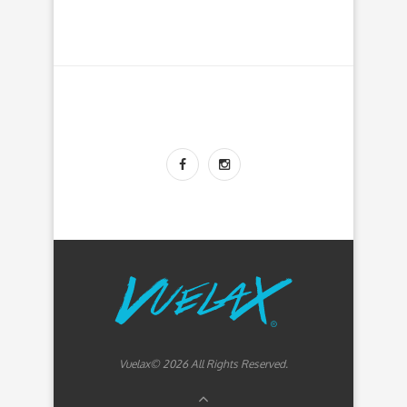
Vuelax© 2026 All Rights Reserved.