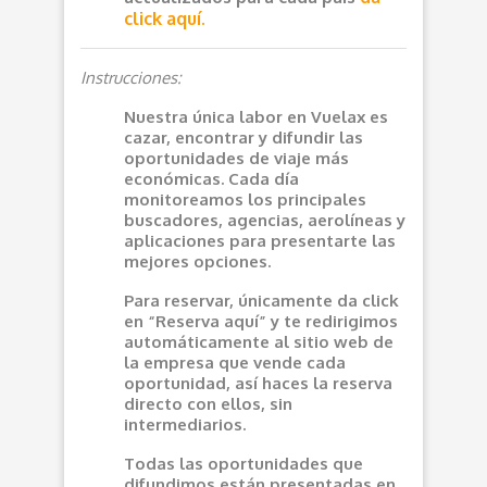
click aquí.
Instrucciones:
Nuestra única labor en Vuelax es
cazar, encontrar y difundir las
oportunidades de viaje más
económicas. Cada día
monitoreamos los principales
buscadores, agencias, aerolíneas y
aplicaciones para presentarte las
mejores opciones.
Para reservar, únicamente da click
en “Reserva aquí” y te redirigimos
automáticamente al sitio web de
la empresa que vende cada
oportunidad, así haces la reserva
directo con ellos, sin
intermediarios.
Todas las oportunidades que
difundimos están presentadas en