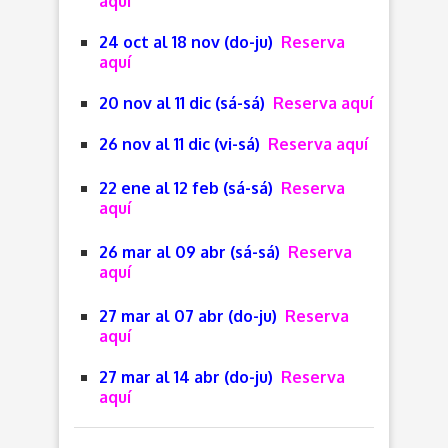
aquí
24 oct al 18 nov (do-ju)
Reserva
aquí
20 nov al 11 dic (sá-sá)
Reserva aquí
26 nov al 11 dic (vi-sá)
Reserva aquí
22 ene al 12 feb (sá-sá)
Reserva
aquí
26 mar al 09 abr (sá-sá)
Reserva
aquí
27 mar al 07 abr (do-ju)
Reserva
aquí
27 mar al 14 abr (do-ju)
Reserva
aquí