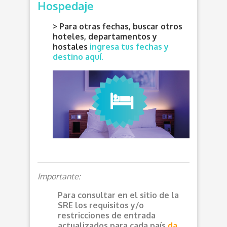
Hospedaje
> Para otras fechas, buscar otros
hoteles, departamentos y
hostales
ingresa tus fechas y
destino aquí.
Importante:
Para consultar en el sitio de la
SRE los requisitos y/o
restricciones de entrada
actualizados para cada país
da