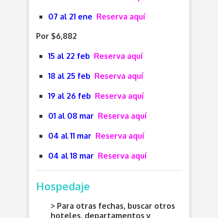
07 al 21 ene
Reserva aquí
Por $6,882
15 al 22 feb
Reserva aquí
18 al 25 feb
Reserva aquí
19 al 26 feb
Reserva aquí
01 al 08 mar
Reserva aquí
04 al 11 mar
Reserva aquí
04 al 18 mar
Reserva aquí
Hospedaje
> Para otras fechas, buscar otros
hoteles, departamentos y