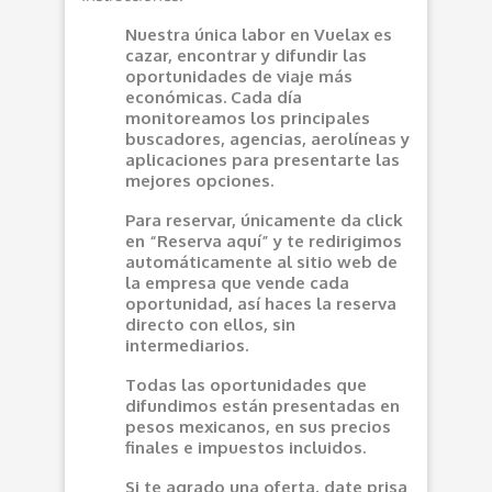
Nuestra única labor en Vuelax es
cazar, encontrar y difundir las
oportunidades de viaje más
económicas. Cada día
monitoreamos los principales
buscadores, agencias, aerolíneas y
aplicaciones para presentarte las
mejores opciones.
Para reservar, únicamente da click
en “Reserva aquí” y te redirigimos
automáticamente al sitio web de
la empresa que vende cada
oportunidad, así haces la reserva
directo con ellos, sin
intermediarios.
Todas las oportunidades que
difundimos están presentadas en
pesos mexicanos, en sus precios
finales e impuestos incluidos.
Si te agrado una oferta, date prisa