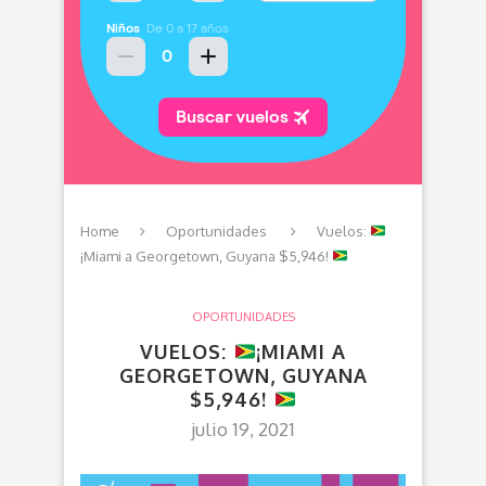
Home
Oportunidades
Vuelos:
¡Miami a Georgetown, Guyana $5,946!
OPORTUNIDADES
VUELOS:
¡MIAMI A
GEORGETOWN, GUYANA
$5,946!
julio 19, 2021