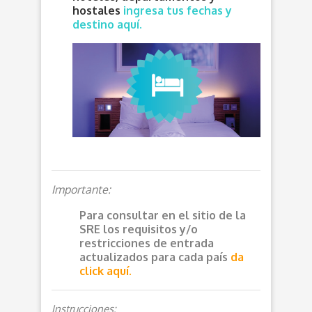
hostales
ingresa tus fechas y
destino aquí.
Importante:
Para consultar en el sitio de la
SRE los requisitos y/o
restricciones de entrada
actualizados para cada país
da
click aquí.
Instrucciones: