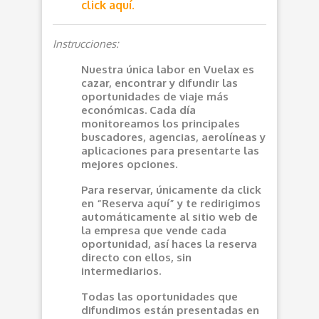
click aquí.
Instrucciones:
Nuestra única labor en Vuelax es
cazar, encontrar y difundir las
oportunidades de viaje más
económicas. Cada día
monitoreamos los principales
buscadores, agencias, aerolíneas y
aplicaciones para presentarte las
mejores opciones.
Para reservar, únicamente da click
en “Reserva aquí” y te redirigimos
automáticamente al sitio web de
la empresa que vende cada
oportunidad, así haces la reserva
directo con ellos, sin
intermediarios.
Todas las oportunidades que
difundimos están presentadas en