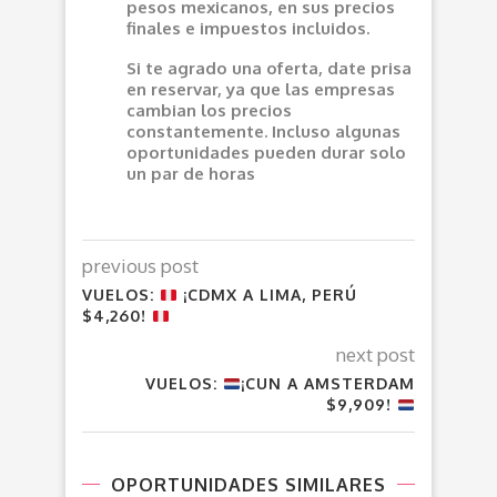
pesos mexicanos, en sus precios
finales e impuestos incluidos.
Si te agrado una oferta, date prisa
en reservar, ya que las empresas
cambian los precios
constantemente. Incluso algunas
oportunidades pueden durar solo
un par de horas
previous post
VUELOS:
¡CDMX A LIMA, PERÚ
$4,260!
next post
VUELOS:
¡CUN A AMSTERDAM
$9,909!
OPORTUNIDADES SIMILARES