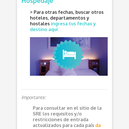
Hospedaje
> Para otras fechas, buscar otros
hoteles, departamentos y
hostales
ingresa tus fechas y
destino aquí.
Importante:
Para consultar en el sitio de la
SRE los requisitos y/o
restricciones de entrada
actualizados para cada país
da