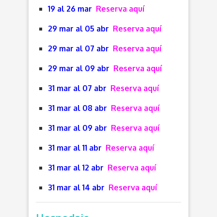
19 al 26 mar
Reserva aquí
29 mar al 05 abr
Reserva aquí
29 mar al 07 abr
Reserva aquí
29 mar al 09 abr
Reserva aquí
31 mar al 07 abr
Reserva aquí
31 mar al 08 abr
Reserva aquí
31 mar al 09 abr
Reserva aquí
31 mar al 11 abr
Reserva aquí
31 mar al 12 abr
Reserva aquí
31 mar al 14 abr
Reserva aquí