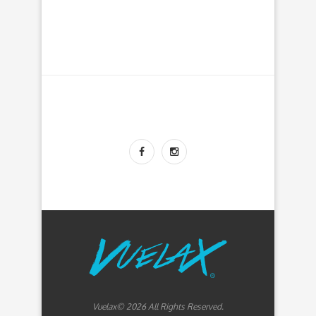
Vuelax© 2026 All Rights Reserved.