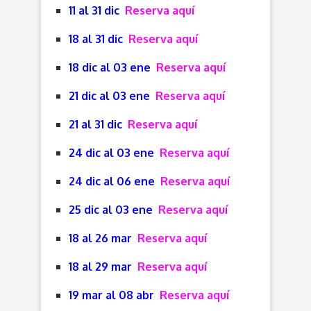
11 al 31 dic
Reserva aquí
18 al 31 dic
Reserva aquí
18 dic al 03 ene
Reserva aquí
21 dic al 03 ene
Reserva aquí
21 al 31 dic
Reserva aquí
24 dic al 03 ene
Reserva aquí
24 dic al 06 ene
Reserva aquí
25 dic al 03 ene
Reserva aquí
18 al 26 mar
Reserva aquí
18 al 29 mar
Reserva aquí
19 mar al 08 abr
Reserva aquí