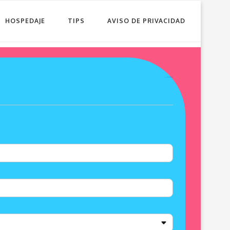
HOSPEDAJE
TIPS
AVISO DE PRIVACIDAD