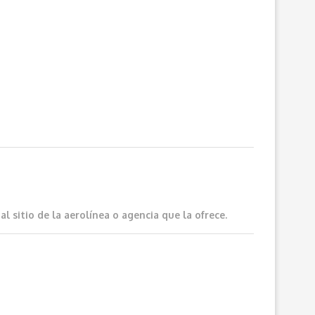
 sitio de la aerolínea o agencia que la ofrece.