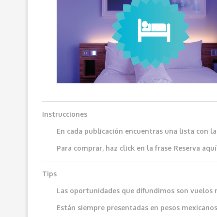
Instrucciones
En cada publicación encuentras una lista con l
Para comprar, haz click en la frase
Reserva aquí
Tips
Las oportunidades que difundimos son vuelos 
Están siempre presentadas en pesos mexicanos