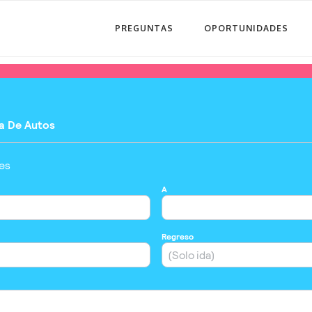
PREGUNTAS
OPORTUNIDADES