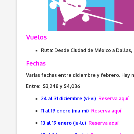
Vuelos
Ruta: Desde Ciudad de México a
Dallas,
Fechas
Varias fechas entre diciembre y febrero. Hay m
Entre: $3,248 y $4,036
24 al 31 diciembre (vi-vi)
Reserva aquí
11 al 19 enero (ma-mi)
Reserva aquí
13 al 19 enero (ju-lu)
Reserva aquí