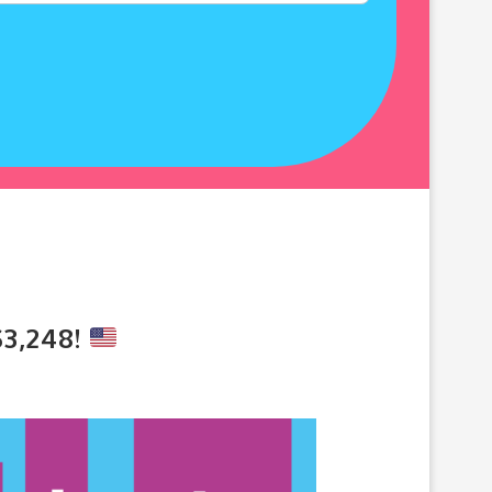
3,248!