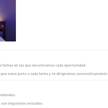
as fechas en las que encontramos cada oportunidad.
que viene junto a cada fecha y te dirigiremos automáticamente al
redondos.
 con impuestos incluidos.