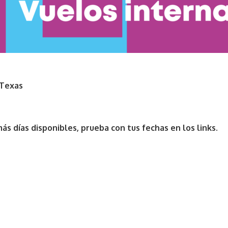
 Texas
ás días disponibles, prueba con tus fechas en los links.