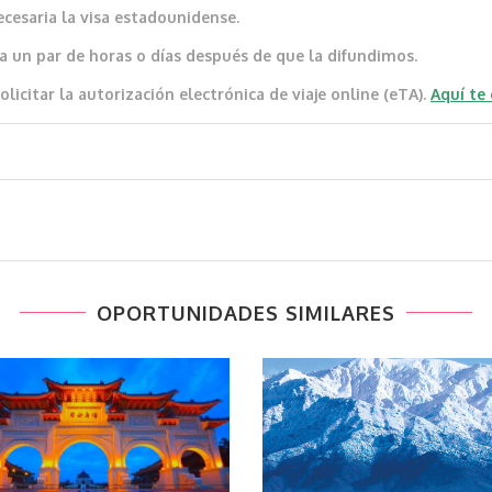
ecesaria la visa estadounidense.
a un par de horas o días después de que la difundimos.
icitar la autorización electrónica de viaje online (eTA).
Aquí te
OPORTUNIDADES SIMILARES