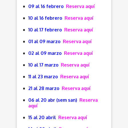
09 al 16 febrero
Reserva aquí
10 al 16 febrero
Reserva aquí
10 al 17 febrero
Reserva aquí
01 al 09 marzo
Reserva aquí
02 al 09 marzo
Reserva aquí
10 al 17 marzo
Reserva aquí
11 al 23 marzo
Reserva aquí
21 al 28 marzo
Reserva aquí
06 al 20 abr (sem san)
Reserva
aquí
15 al 20 abril
Reserva aquí