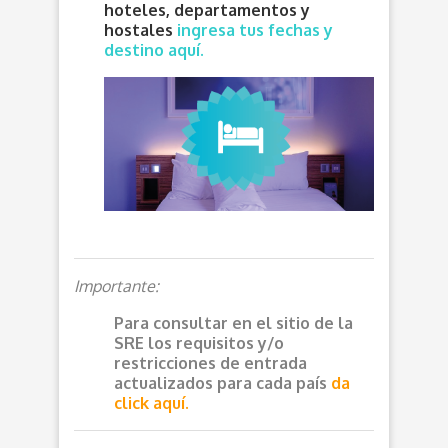
hoteles, departamentos y
hostales
ingresa tus fechas y
destino aquí.
Importante:
Para consultar en el sitio de la
SRE los requisitos y/o
restricciones de entrada
actualizados para cada país
da
click aquí.