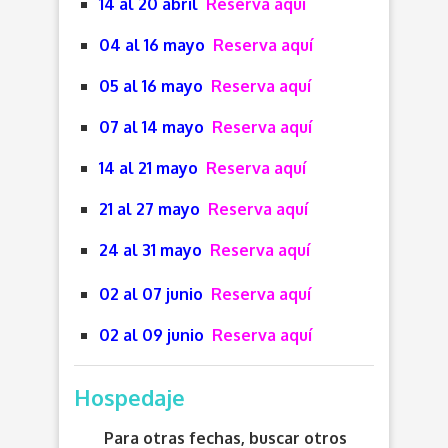
14 al 20 abril
Reserva aquí
04 al 16 mayo
Reserva aquí
05 al 16 mayo
Reserva aquí
07 al 14 mayo
Reserva aquí
14 al 21 mayo
Reserva aquí
21 al 27 mayo
Reserva aquí
24 al 31 mayo
Reserva aquí
02 al 07 junio
Reserva aquí
02 al 09 junio
Reserva aquí
Hospedaje
Para otras fechas, buscar otros