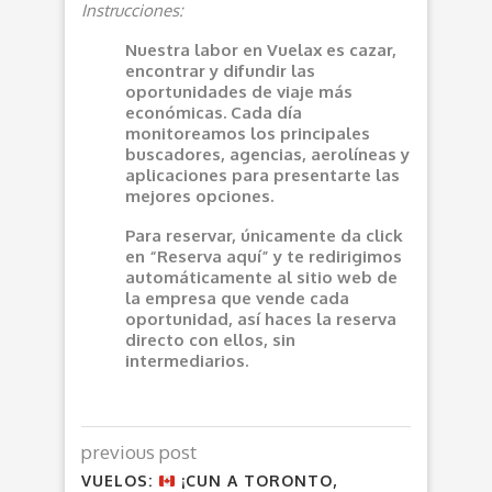
Instrucciones:
Nuestra labor en Vuelax es cazar,
encontrar y difundir las
oportunidades de viaje más
económicas. Cada día
monitoreamos los principales
buscadores, agencias, aerolíneas y
aplicaciones para presentarte las
mejores opciones.
Para reservar, únicamente da click
en “Reserva aquí” y te redirigimos
automáticamente al sitio web de
la empresa que vende cada
oportunidad, así haces la reserva
directo con ellos, sin
intermediarios.
previous post
VUELOS:
¡CUN A TORONTO,