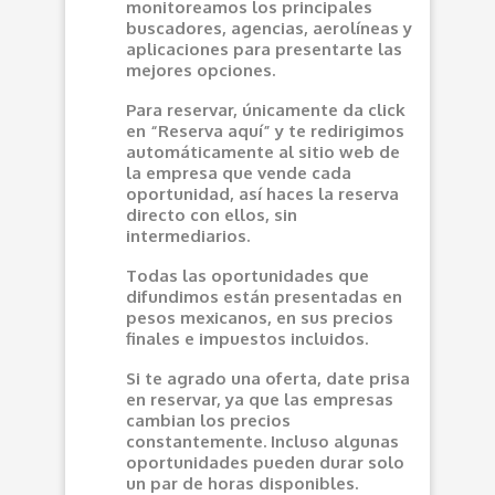
monitoreamos los principales
buscadores, agencias, aerolíneas y
aplicaciones para presentarte las
mejores opciones.
Para reservar, únicamente da click
en “Reserva aquí” y te redirigimos
automáticamente al sitio web de
la empresa que vende cada
oportunidad, así haces la reserva
directo con ellos, sin
intermediarios.
Todas las oportunidades que
difundimos están presentadas en
pesos mexicanos, en sus precios
finales e impuestos incluidos.
Si te agrado una oferta, date prisa
en reservar, ya que las empresas
cambian los precios
constantemente. Incluso algunas
oportunidades pueden durar solo
un par de horas disponibles.