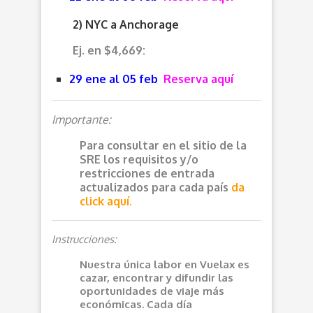
2) NYC a Anchorage
Ej. en $4,669:
29 ene al 05 feb
Reserva aquí
Importante:
Para consultar en el sitio de la
SRE los requisitos y/o
restricciones de entrada
actualizados para cada país
da
click aquí.
Instrucciones:
Nuestra única labor en Vuelax es
cazar, encontrar y difundir las
oportunidades de viaje más
económicas. Cada día