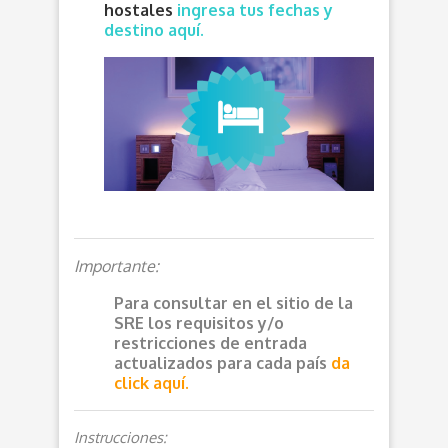
hostales
ingresa tus fechas y
destino aquí.
Importante:
Para consultar en el sitio de la
SRE los requisitos y/o
restricciones de entrada
actualizados para cada país
da
click aquí.
Instrucciones: