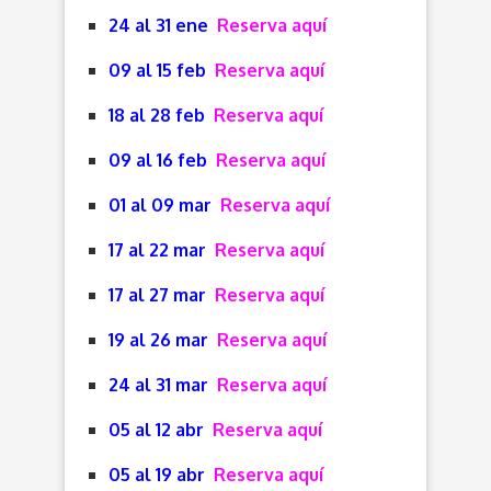
24 al 31 ene
Reserva aquí
09 al 15 feb
Reserva aquí
18 al 28 feb
Reserva aquí
09 al 16 feb
Reserva aquí
01 al 09 mar
Reserva aquí
17 al 22 mar
Reserva aquí
17 al 27 mar
Reserva aquí
19 al 26 mar
Reserva aquí
24 al 31 mar
Reserva aquí
05 al 12 abr
Reserva aquí
05 al 19 abr
Reserva aquí