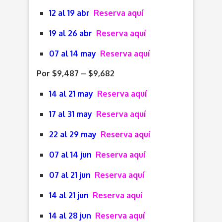
12 al 19 abr
Reserva aquí
19 al 26 abr
Reserva aquí
07 al 14 may
Reserva aquí
Por $9,487 – $9,682
14 al 21 may
Reserva aquí
17 al 31 may
Reserva aquí
22 al 29 may
Reserva aquí
07 al 14 jun
Reserva aquí
07 al 21 jun
Reserva aquí
14 al 21 jun
Reserva aquí
14 al 28 jun
Reserva aquí