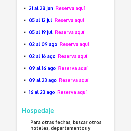
21 al 28 jun
Reserva aquí
05 al 12 jul
Reserva aquí
05 al 19 jul
Reserva aquí
02 al 09 ago
Reserva aquí
02 al 16 ago
Reserva aquí
09 al 16 ago
Reserva aquí
09 al 23 ago
Reserva aquí
16 al 23 ago
Reserva aquí
Hospedaje
Para otras fechas, buscar otros
hoteles, departamentos y