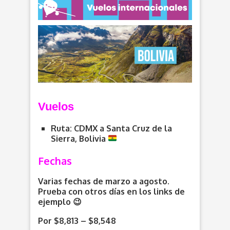
Vuelos
Ruta: CDMX a Santa Cruz de la
Sierra, Bolivia
Fechas
Varias fechas de marzo a agosto.
Prueba con otros días en los links de
ejemplo 😉
Por $8,813 – $8,548