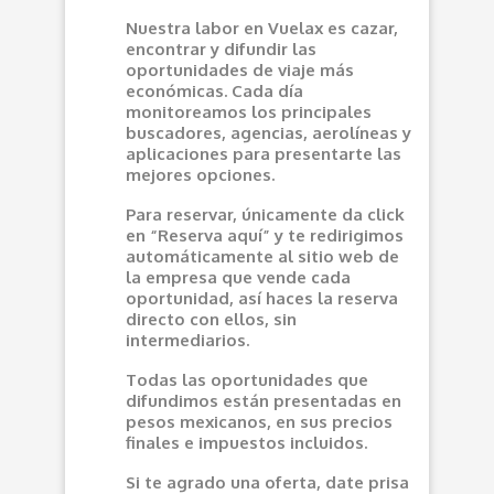
Nuestra labor en Vuelax es cazar,
encontrar y difundir las
oportunidades de viaje más
económicas. Cada día
monitoreamos los principales
buscadores, agencias, aerolíneas y
aplicaciones para presentarte las
mejores opciones.
Para reservar, únicamente da click
en “Reserva aquí” y te redirigimos
automáticamente al sitio web de
la empresa que vende cada
oportunidad, así haces la reserva
directo con ellos, sin
intermediarios.
Todas las oportunidades que
difundimos están presentadas en
pesos mexicanos, en sus precios
finales e impuestos incluidos.
Si te agrado una oferta, date prisa