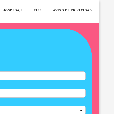
HOSPEDAJE
TIPS
AVISO DE PRIVACIDAD