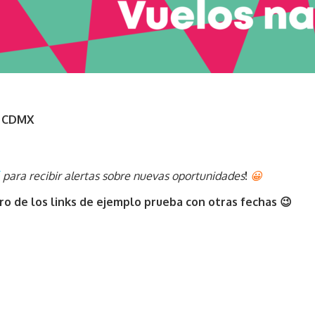
a CDMX
para recibir alertas sobre nuevas oportunidades
!
😀
ro de los links de ejemplo prueba con otras fechas 😉