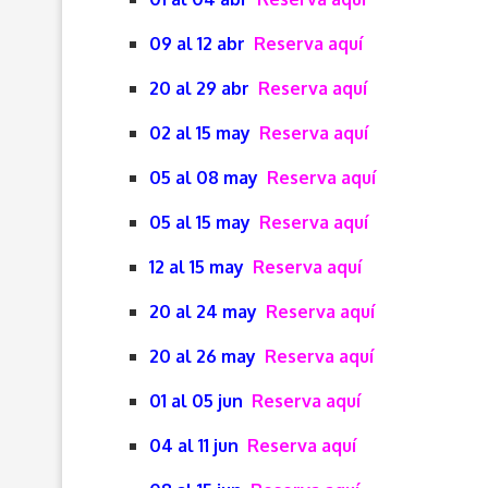
09 al 12 abr
Reserva aquí
20 al 29 abr
Reserva aquí
02 al 15 may
Reserva aquí
05 al 08 may
Reserva aquí
05 al 15 may
Reserva aquí
12 al 15 may
Reserva aquí
20 al 24 may
Reserva aquí
20 al 26 may
Reserva aquí
01 al 05 jun
Reserva aquí
04 al 11 jun
Reserva aquí