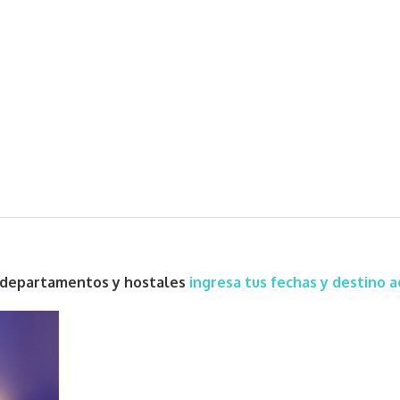
s, departamentos y hostales
ingresa tus fechas y destino a