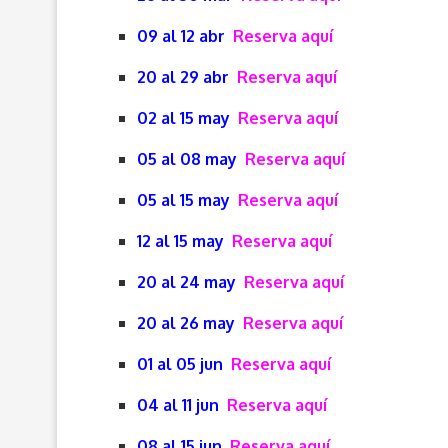
09 al 12 abr
Reserva aquí
20 al 29 abr
Reserva aquí
02 al 15 may
Reserva aquí
05 al 08 may
Reserva aquí
05 al 15 may
Reserva aquí
12 al 15 may
Reserva aquí
20 al 24 may
Reserva aquí
20 al 26 may
Reserva aquí
01 al 05 jun
Reserva aquí
04 al 11 jun
Reserva aquí
08 al 15 jun
Reserva aquí