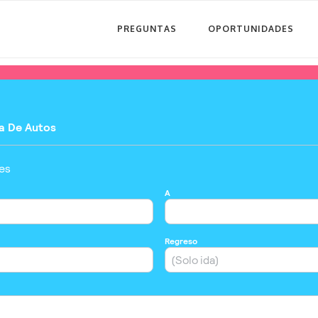
PREGUNTAS
OPORTUNIDADES