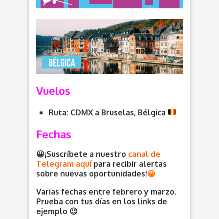
Vuelos
Ruta: CDMX a Bruselas, Bélgica
Fechas
😀¡Suscríbete a nuestro
canal de
Telegram aquí
para recibir alertas
sobre nuevas oportunidades
!
😀
Varias fechas entre febrero y marzo.
Prueba con tus días en los links de
ejemplo 😉