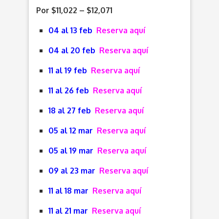
Por $11,022 – $12,071
04 al 13 feb
Reserva aquí
04 al 20 feb
Reserva aquí
11 al 19 feb
Reserva aquí
11 al 26 feb
Reserva aquí
18 al 27 feb
Reserva aquí
05 al 12 mar
Reserva aquí
05 al 19 mar
Reserva aquí
09 al 23 mar
Reserva aquí
11 al 18 mar
Reserva aquí
11 al 21 mar
Reserva aquí