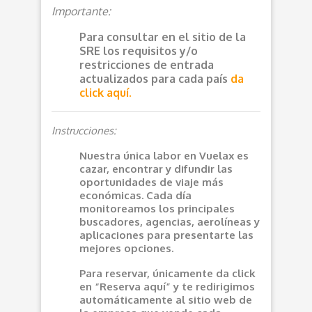
Importante:
Para consultar en el sitio de la
SRE los requisitos y/o
restricciones de entrada
actualizados para cada país
da
click aquí.
Instrucciones:
Nuestra única labor en Vuelax es
cazar, encontrar y difundir las
oportunidades de viaje más
económicas. Cada día
monitoreamos los principales
buscadores, agencias, aerolíneas y
aplicaciones para presentarte las
mejores opciones.
Para reservar, únicamente da click
en “Reserva aquí” y te redirigimos
automáticamente al sitio web de