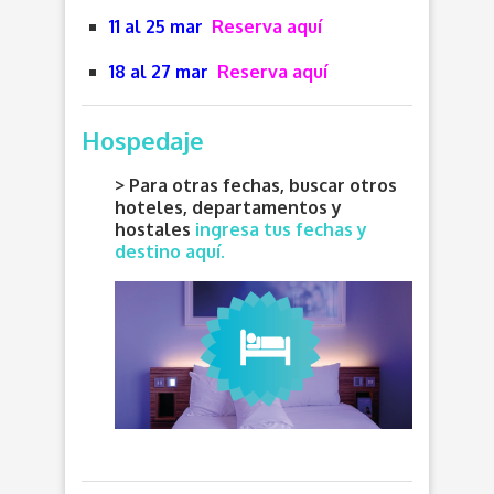
11 al 25 mar
Reserva aquí
18 al 27 mar
Reserva aquí
Hospedaje
> Para otras fechas, buscar otros
hoteles, departamentos y
hostales
ingresa tus fechas y
destino aquí.