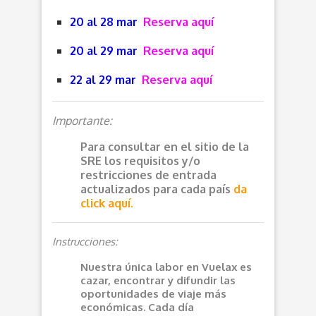
20 al 28 mar
Reserva aquí
20 al 29 mar
Reserva aquí
22 al 29 mar
Reserva aquí
Importante:
Para consultar en el sitio de la
SRE los requisitos y/o
restricciones de entrada
actualizados para cada país
da
click aquí.
Instrucciones:
Nuestra única labor en Vuelax es
cazar, encontrar y difundir las
oportunidades de viaje más
económicas. Cada día