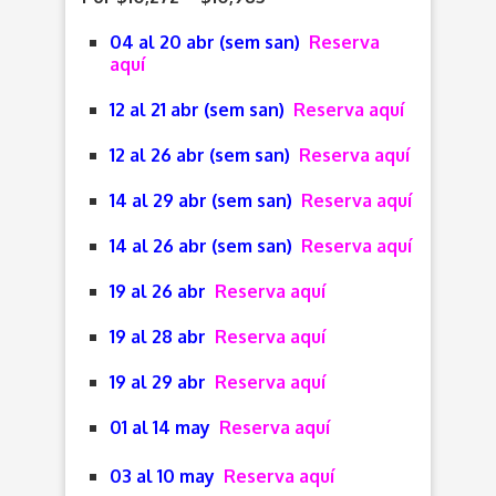
04 al 20 abr (sem san)
Reserva
aquí
12 al 21 abr (sem san)
Reserva aquí
12 al 26 abr (sem san)
Reserva aquí
14 al 29 abr (sem san)
Reserva aquí
14 al 26 abr (sem san)
Reserva aquí
19 al 26 abr
Reserva aquí
19 al 28 abr
Reserva aquí
19 al 29 abr
Reserva aquí
01 al 14 may
Reserva aquí
03 al 10 may
Reserva aquí