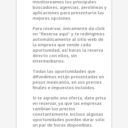
monitoreamos los principales
buscadores, agencias, aerolíneas y
aplicaciones para presentarte las
mejores opciones.
Para reservar, únicamente da click
en “Reserva aquí” y te redirigimos
automáticamente al sitio web de
la empresa que vende cada
oportunidad, así haces la reserva
directo con ellos, sin
intermediarios.
Todas las oportunidades que
difundimos están presentadas en
pesos mexicanos, en sus precios
finales e impuestos incluidos.
Si te agrado una oferta, date prisa
en reservar, ya que las empresas
cambian los precios
constantemente. Incluso algunas
oportunidades pueden durar solo
un par de horas disponibles.