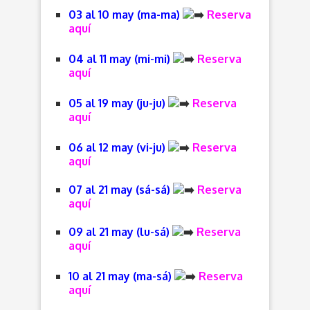
03 al 10 may (ma-ma)
Reserva
aquí
04 al 11 may (mi-mi)
Reserva
aquí
05 al 19 may (ju-ju)
Reserva
aquí
06 al 12 may (vi-ju)
Reserva
aquí
07 al 21 may (sá-sá)
Reserva
aquí
09 al 21 may
(lu-sá)
Reserva
aquí
10 al 21 may (ma-sá)
Reserva
aquí