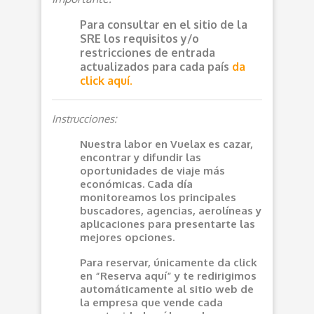
Para consultar en el sitio de la
SRE los requisitos y/o
restricciones de entrada
actualizados para cada país
da
click aquí.
Instrucciones:
Nuestra labor en Vuelax es cazar,
encontrar y difundir las
oportunidades de viaje más
económicas. Cada día
monitoreamos los principales
buscadores, agencias, aerolíneas y
aplicaciones para presentarte las
mejores opciones.
Para reservar, únicamente da click
en “Reserva aquí” y te redirigimos
automáticamente al sitio web de
la empresa que vende cada