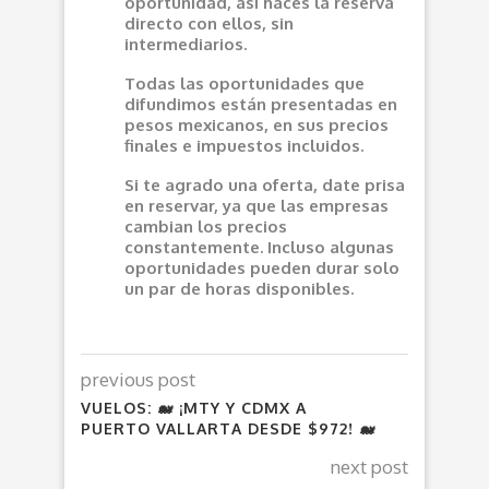
oportunidad, así haces la reserva
directo con ellos, sin
intermediarios.
Todas las oportunidades que
difundimos están presentadas en
pesos mexicanos, en sus precios
finales e impuestos incluidos.
Si te agrado una oferta, date prisa
en reservar, ya que las empresas
cambian los precios
constantemente. Incluso algunas
oportunidades pueden durar solo
un par de horas disponibles.
previous post
VUELOS: 🐋 ¡MTY Y CDMX A
PUERTO VALLARTA DESDE $972! 🐋
next post