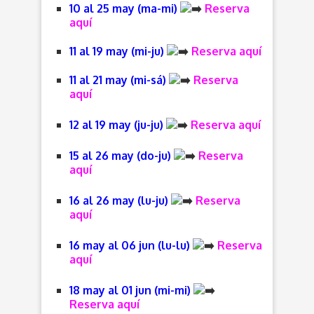
10 al 25 may (ma-mi)
Reserva
aquí
11 al 19 may (mi-ju)
Reserva aquí
11 al 21 may (mi-sá)
Reserva
aquí
12 al 19 may (ju-ju)
Reserva aquí
15 al 26 may (do-ju)
Reserva
aquí
16 al 26 may (lu-ju)
Reserva
aquí
16 may al 06 jun (lu-lu)
Reserva
aquí
18 may al 01 jun (mi-mi)
Reserva aquí