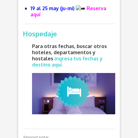
19 al 25 may (ju-mi)
Reserva
aquí
Hospedaje
Para otras fechas, buscar otros
hoteles, departamentos y
hostales
ingresa tus fechas y
destino aquí.
Importante: