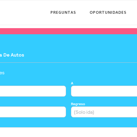
PREGUNTAS
OPORTUNIDADES