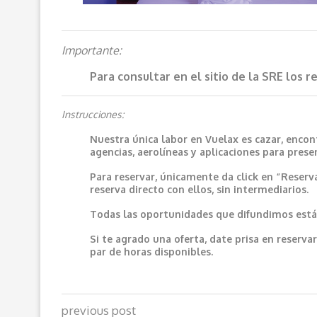
Importante:
Para consultar en el sitio de la SRE los 
Instrucciones:
Nuestra única labor en Vuelax es cazar, encon
agencias, aerolíneas y aplicaciones para prese
Para reservar, únicamente da click en “Reserv
reserva directo con ellos, sin intermediarios.
Todas las oportunidades que difundimos están
Si te agrado una oferta, date prisa en reser
par de horas disponibles.
previous post