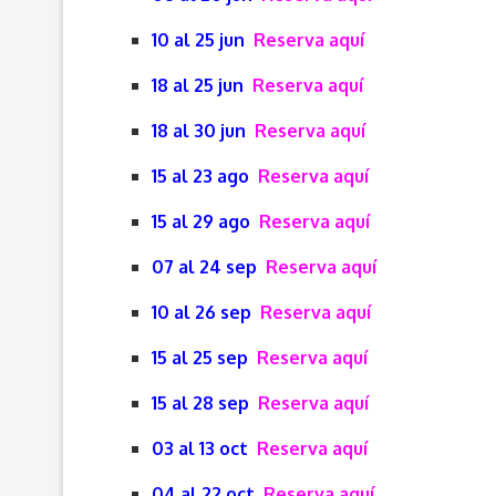
10 al 25 jun
Reserva aquí
18 al 25 jun
Reserva aquí
18 al 30 jun
Reserva aquí
15 al 23 ago
Reserva aquí
15 al 29 ago
Reserva aquí
07 al 24 sep
Reserva aquí
10 al 26 sep
Reserva aquí
15 al 25 sep
Reserva aquí
15 al 28 sep
Reserva aquí
03 al 13 oct
Reserva aquí
04 al 22 oct
Reserva aquí