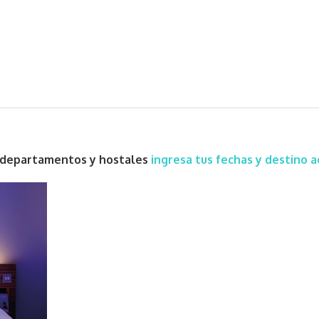
s, departamentos y hostales
ingresa tus fechas y destino a