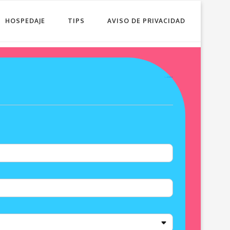
HOSPEDAJE
TIPS
AVISO DE PRIVACIDAD