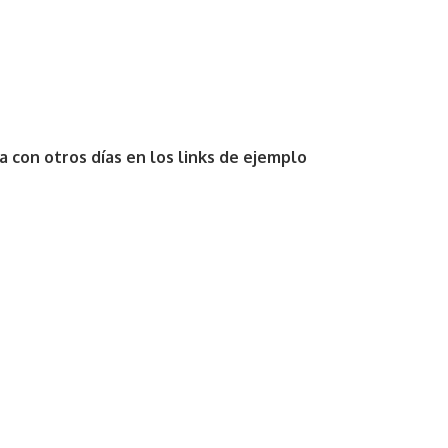
 con otros días en los links de ejemplo