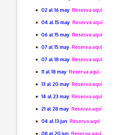
02 al 16 may
Reserva aquí
04 al 15 may
Reserva aquí
06 al 15 may
Reserva aquí
07 al 15 may
Reserva aquí
07 al 18 may
Reserva aquí
11 al 18 may
Reserva aquí
13 al 20 may
Reserva aquí
14 al 23 may
Reserva aquí
21 al 28 may
Reserva aquí
04 al 13 jun
Reserva aquí
08 al 20 jun
Reserva aquí