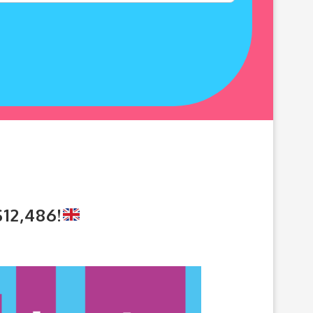
12,486!