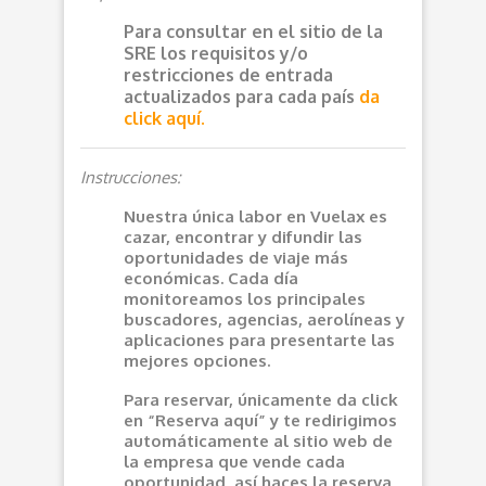
Para consultar en el sitio de la
SRE los requisitos y/o
restricciones de entrada
actualizados para cada país
da
click aquí.
Instrucciones:
Nuestra única labor en Vuelax es
cazar, encontrar y difundir las
oportunidades de viaje más
económicas. Cada día
monitoreamos los principales
buscadores, agencias, aerolíneas y
aplicaciones para presentarte las
mejores opciones.
Para reservar, únicamente da click
en “Reserva aquí” y te redirigimos
automáticamente al sitio web de
la empresa que vende cada
oportunidad, así haces la reserva