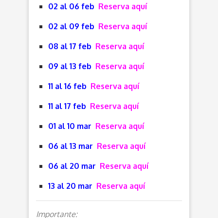
02 al 06 feb
Reserva aquí
02 al 09 feb
Reserva aquí
08 al 17 feb
Reserva aquí
09 al 13 feb
Reserva aquí
11 al 16 feb
Reserva aquí
11 al 17 feb
Reserva aquí
01 al 10 mar
Reserva aquí
06 al 13 mar
Reserva aquí
06 al 20 mar
Reserva aquí
13 al 20 mar
Reserva aquí
Importante: