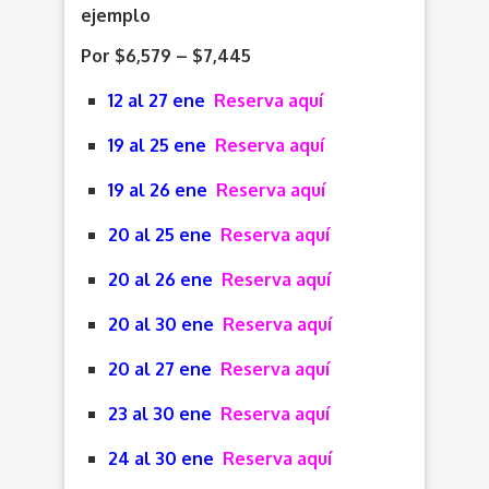
ejemplo
Por $6,579 – $7,445
12 al 27 ene
Reserva aquí
19 al 25 ene
Reserva aquí
19 al 26 ene
Reserva aquí
20 al 25 ene
Reserva aquí
20 al 26 ene
Reserva aquí
20 al 30 ene
Reserva aquí
20 al 27 ene
Reserva aquí
23 al 30 ene
Reserva aquí
24 al 30 ene
Reserva aquí