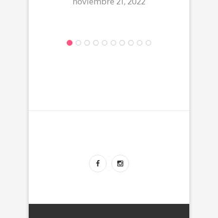
noviembre 21, 2022