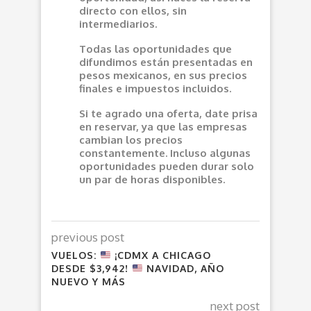
directo con ellos, sin
intermediarios.
Todas las oportunidades que
difundimos están presentadas en
pesos mexicanos, en sus precios
finales e impuestos incluidos.
Si te agrado una oferta, date prisa
en reservar, ya que las empresas
cambian los precios
constantemente. Incluso algunas
oportunidades pueden durar solo
un par de horas disponibles.
previous post
VUELOS:
¡CDMX A CHICAGO
DESDE $3,942!
NAVIDAD, AÑO
NUEVO Y MÁS
next post