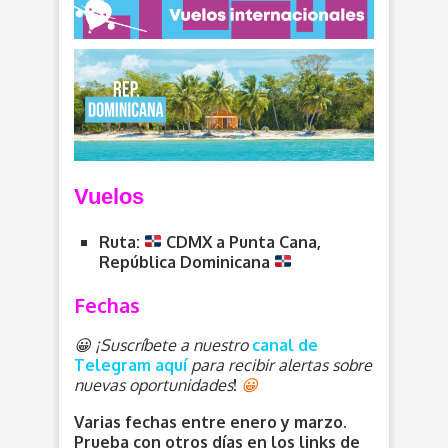
V
uelos
Ruta:
CDMX a Punta Cana,
República Dominicana
Fechas
😀 ¡Suscríbete a nuestro
canal de
Telegram aquí
para recibir alertas sobre
nuevas oportunidades
!
😀
Varias fechas entre enero y marzo.
Prueba con otros días en los links de