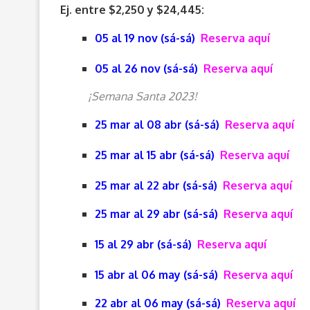
Ej. entre $2,250 y $24,445:
05 al 19 nov (sá-sá)
Reserva aquí
05 al 26 nov (sá-sá)
Reserva aquí
¡Semana Santa 2023!
25 mar al 08 abr (sá-sá)
Reserva aquí
25 mar al 15 abr (sá-sá)
Reserva aquí
25 mar al 22 abr (sá-sá)
Reserva aquí
25 mar al 29 abr (sá-sá)
Reserva aquí
15 al 29 abr (sá-sá)
Reserva aquí
15 abr al 06 may (sá-sá)
Reserva aquí
22 abr al 06 may (sá-sá)
Reserva aquí