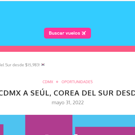
el Sur desde $15,983!
CDMX
OPORTUNIDADES
CDMX A SEÚL, COREA DEL SUR DESD
mayo 31, 2022