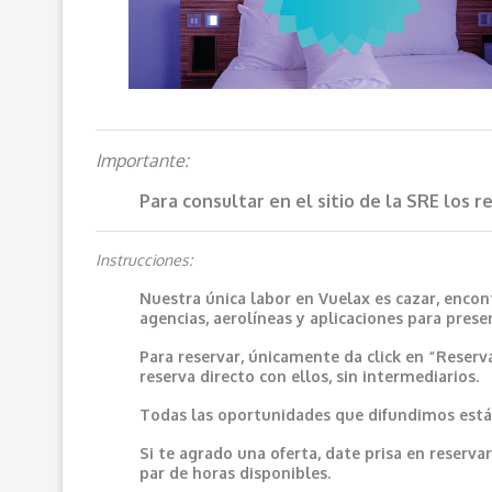
Importante:
Para consultar en el sitio de la SRE los 
Instrucciones:
Nuestra única labor en Vuelax es cazar, encon
agencias, aerolíneas y aplicaciones para prese
Para reservar, únicamente da click en “Reserv
reserva directo con ellos, sin intermediarios.
Todas las oportunidades que difundimos están
Si te agrado una oferta, date prisa en reser
par de horas disponibles.