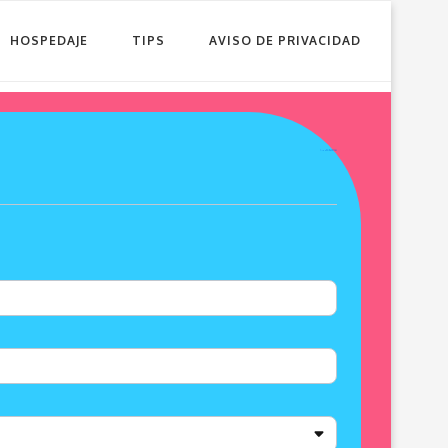
HOSPEDAJE
TIPS
AVISO DE PRIVACIDAD