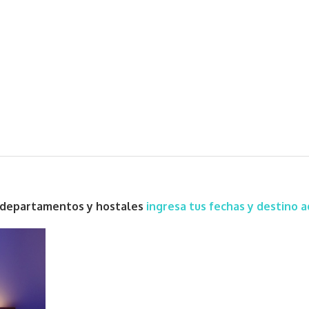
s, departamentos y hostales
ingresa tus fechas y destino a