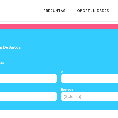
PREGUNTAS
OPORTUNIDADES