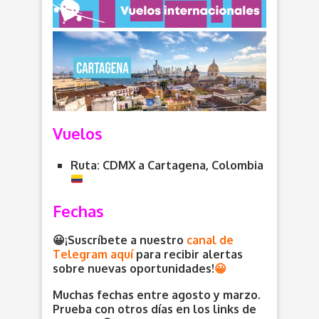
Vuelos
Ruta: CDMX a Cartagena, Colombia
Fechas
😀¡Suscríbete a nuestro
canal de
Telegram aquí
para recibir alertas
sobre nuevas oportunidades
!
😀
Muchas fechas entre agosto y marzo.
Prueba con otros días en los links de