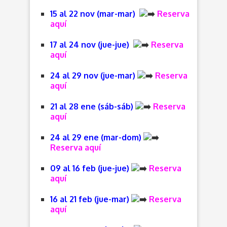
15 al 22 nov (mar-mar)
Reserva
aquí
17 al 24 nov (jue-jue)
Reserva
aquí
24 al 29 nov (jue-mar)
Reserva
aquí
21 al 28 ene (sáb-sáb)
Reserva
aquí
24 al 29 ene (mar-dom)
Reserva aquí
09 al 16 feb (jue-jue)
Reserva
aquí
16 al 21 feb (jue-mar)
Reserva
aquí