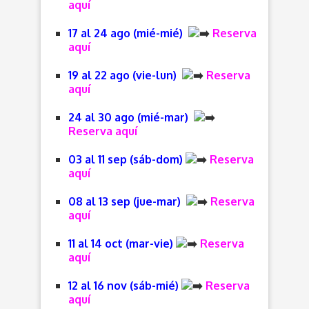
aquí
17 al 24 ago (mié-mié)
Reserva
aquí
19 al 22 ago (vie-lun)
Reserva
aquí
24 al 30 ago (mié-mar)
Reserva aquí
03 al 11 sep (sáb-dom)
Reserva
aquí
08 al 13 sep (jue-mar)
Reserva
aquí
11 al 14 oct (mar-vie)
Reserva
aquí
12 al 16 nov (sáb-mié)
Reserva
aquí