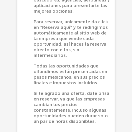
aplicaciones para presentarte las
mejores opciones.
Para reservar, únicamente da click
en “Reserva aquí” y te redirigimos
automáticamente al sitio web de
la empresa que vende cada
oportunidad, así haces la reserva
directo con ellos, sin
intermediarios.
Todas las oportunidades que
difundimos están presentadas en
pesos mexicanos, en sus precios
finales e impuestos incluidos.
Si te agrado una oferta, date prisa
en reservar, ya que las empresas
cambian los precios
constantemente. Incluso algunas
oportunidades pueden durar solo
un par de horas disponibles.