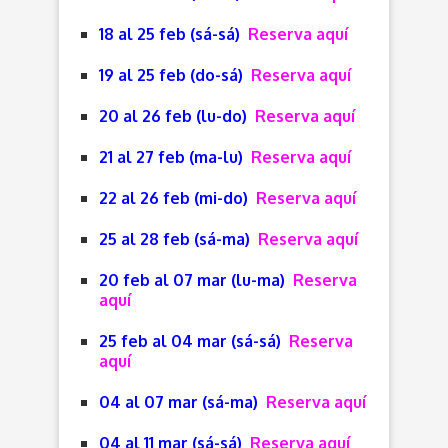
18 al 25 feb (sá-sá)
Reserva aquí
19 al 25 feb (do-sá)
Reserva aquí
20 al 26 feb (lu-do)
Reserva aquí
21 al 27 feb (ma-lu)
Reserva aquí
22 al 26 feb (mi-do)
Reserva aquí
25 al 28 feb (sá-ma)
Reserva aquí
20 feb al 07 mar (lu-ma)
Reserva
aquí
25 feb al 04 mar (sá-sá)
Reserva
aquí
04 al 07 mar (sá-ma)
Reserva aquí
04 al 11 mar (sá-sá)
Reserva aquí