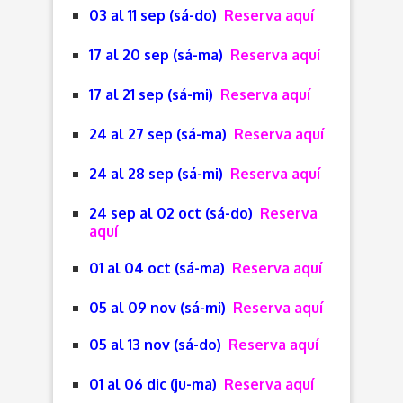
03 al 11 sep (sá-do)
Reserva aquí
17 al 20 sep (sá-ma)
Reserva aquí
17 al 21 sep (sá-mi)
Reserva aquí
24 al 27 sep (sá-ma)
Reserva aquí
24 al 28 sep (sá-mi)
Reserva aquí
24 sep al 02 oct (sá-do)
Reserva
aquí
01 al 04 oct (sá-ma)
Reserva aquí
05 al 09 nov (sá-mi)
Reserva aquí
05 al 13 nov (sá-do)
Reserva aquí
01 al 06 dic (ju-ma)
Reserva aquí