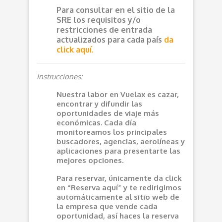
Para consultar en el sitio de la
SRE los requisitos y/o
restricciones de entrada
actualizados para cada país
da
click aquí.
Instrucciones:
Nuestra labor en Vuelax es cazar,
encontrar y difundir las
oportunidades de viaje más
económicas. Cada día
monitoreamos los principales
buscadores, agencias, aerolíneas y
aplicaciones para presentarte las
mejores opciones.
Para reservar, únicamente da click
en “Reserva aquí” y te redirigimos
automáticamente al sitio web de
la empresa que vende cada
oportunidad, así haces la reserva