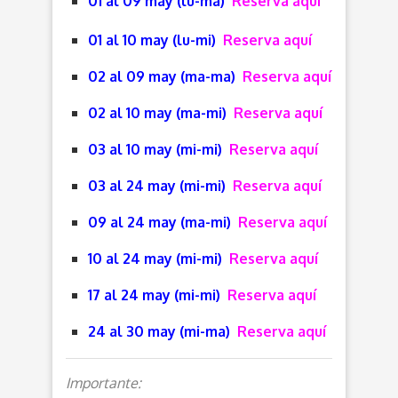
01 al 09 may (lu-ma)
Reserva aquí
01 al 10 may (lu-mi)
Reserva aquí
02 al 09 may (ma-ma)
Reserva aquí
02 al 10 may (ma-mi)
Reserva aquí
03 al 10 may (mi-mi)
Reserva aquí
03 al 24 may (mi-mi)
Reserva aquí
09 al 24 may (ma-mi)
Reserva aquí
10 al 24 may (mi-mi)
Reserva aquí
17 al 24 may (mi-mi)
Reserva aquí
24 al 30 may (mi-ma)
Reserva aquí
Importante: