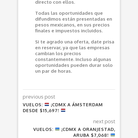
directo con ellos.
Todas las oportunidades que
difundimos están presentadas en
pesos mexicanos, en sus precios
finales e impuestos incluidos.
Si te agrado una oferta, date prisa
en reservar, ya que las empresas
cambian los precios
constantemente. Incluso algunas
oportunidades pueden durar solo
un par de horas.
previous post
VUELOS:
¡CDMX A ÁMSTERDAM
DESDE $15,697!
next post
VUELOS:
¡CDMX A ORANJESTAD,
ARUBA $7,068!