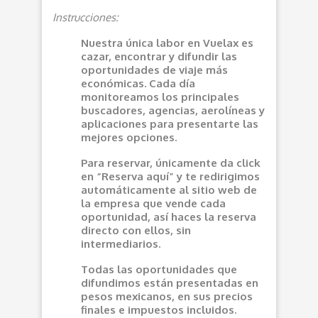
Instrucciones:
Nuestra única labor en Vuelax es
cazar, encontrar y difundir las
oportunidades de viaje más
económicas. Cada día
monitoreamos los principales
buscadores, agencias, aerolíneas y
aplicaciones para presentarte las
mejores opciones.
Para reservar, únicamente da click
en “Reserva aquí” y te redirigimos
automáticamente al sitio web de
la empresa que vende cada
oportunidad, así haces la reserva
directo con ellos, sin
intermediarios.
Todas las oportunidades que
difundimos están presentadas en
pesos mexicanos, en sus precios
finales e impuestos incluidos.