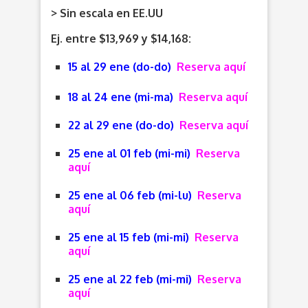
> Sin escala en EE.UU
Ej. entre $13,969 y $14,168:
15 al 29 ene (do-do)
Reserva aquí
18 al 24 ene (mi-ma)
Reserva aquí
22 al 29 ene (do-do)
Reserva aquí
25 ene al 01 feb (mi-mi)
Reserva
aquí
25 ene al 06 feb (mi-lu)
Reserva
aquí
25 ene al 15 feb (mi-mi)
Reserva
aquí
25 ene al 22 feb (mi-mi)
Reserva
aquí