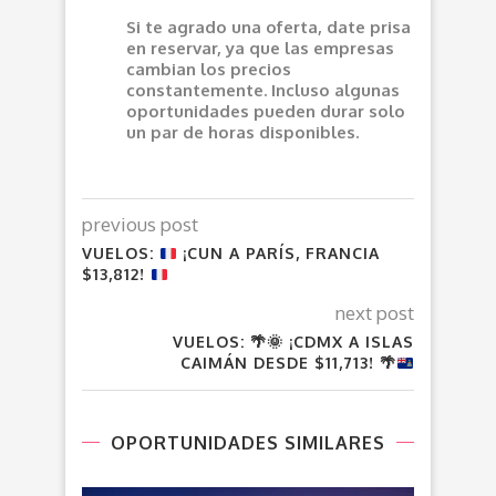
Si te agrado una oferta, date prisa
en reservar, ya que las empresas
cambian los precios
constantemente. Incluso algunas
oportunidades pueden durar solo
un par de horas disponibles.
previous post
VUELOS:
¡CUN A PARÍS, FRANCIA
$13,812!
next post
VUELOS:
🌴
🌞
¡CDMX A ISLAS
CAIMÁN DESDE $11,713!
🌴
OPORTUNIDADES SIMILARES