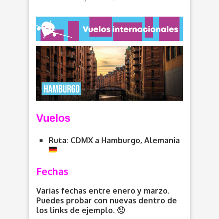
V
uelos
Ruta: CDMX a Hamburgo, Alemania
Fechas
Varias fechas entre enero y marzo.
Puedes probar con nuevas dentro de
los links de ejemplo. 🙂