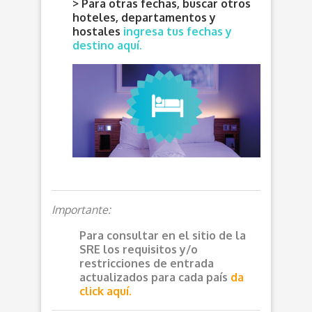
> Para otras fechas, buscar otros
hoteles, departamentos y
hostales
ingresa tus fechas y
destino aquí.
Importante:
Para consultar en el sitio de la
SRE los requisitos y/o
restricciones de entrada
actualizados para cada país
da
click aquí.