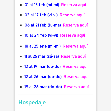
01 al 15 feb (mi-mi)
Reserva aquí
03 al 17 feb (vi-vi)
Reserva aquí
06 al 21 feb (lu-ma)
Reserva aquí
10 al 24 feb (vi-vi)
Reserva aquí
18 al 25 ene (mi-mi)
Reserva aquí
11 al 25 mar (sá-sá)
Reserva aquí
12 al 19 mar (do-do)
Reserva aquí
12 al 26 mar (do-do)
Reserva aquí
19 al 26 mar (do-do)
Reserva aquí
Hospedaje