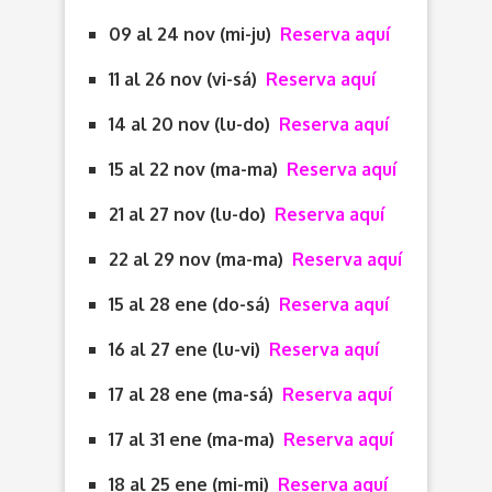
09 al 24 nov (mi-ju)
Reserva aquí
11 al 26 nov (vi-sá)
Reserva aquí
14 al 20 nov (lu-do)
Reserva aquí
15 al 22 nov (ma-ma)
Reserva aquí
21 al 27 nov (lu-do)
Reserva aquí
22 al 29 nov (ma-ma)
Reserva aquí
15 al 28 ene (do-sá)
Reserva aquí
16 al 27 ene (lu-vi)
Reserva aquí
17 al 28 ene (ma-sá)
Reserva aquí
17 al 31 ene (ma-ma)
Reserva aquí
18 al 25 ene (mi-mi)
Reserva aquí