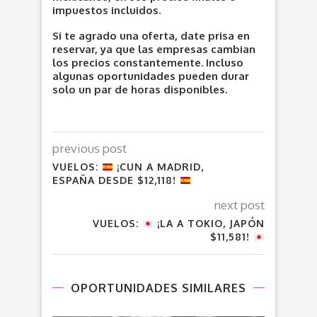
impuestos incluidos.
Si te agrado una oferta, date prisa en
reservar, ya que las empresas cambian
los precios constantemente. Incluso
algunas oportunidades pueden durar
solo un par de horas disponibles.
previous post
VUELOS:
¡CUN A MADRID,
ESPAÑA DESDE $12,118!
next post
VUELOS:
¡LA A TOKIO, JAPÓN
$11,581!
OPORTUNIDADES SIMILARES