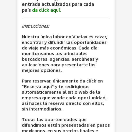
entrada actualizados para cada
país
da click aquí.
Instrucciones:
Nuestra única labor en Vuelax es cazar,
encontrar y difundir las oportunidades
de viaje más económicas. Cada día
monitoreamos los principales
buscadores, agencias, aerolíneas y
aplicaciones para presentarte las
mejores opciones.
Para reservar, únicamente da click en
“Reserva aquí” y te redirigimos
automáticamente al sitio web de la
empresa que vende cada oportunidad,
así haces la reserva directo con ellos,
sin intermediarios.
Todas las oportunidades que
difundimos están presentadas en pesos
mexicanos, en sus precios finales e