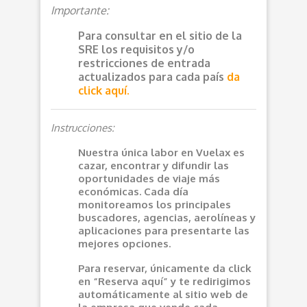
Importante:
Para consultar en el sitio de la
SRE los requisitos y/o
restricciones de entrada
actualizados para cada país
da
click aquí.
Instrucciones:
Nuestra única labor en Vuelax es
cazar, encontrar y difundir las
oportunidades de viaje más
económicas. Cada día
monitoreamos los principales
buscadores, agencias, aerolíneas y
aplicaciones para presentarte las
mejores opciones.
Para reservar, únicamente da click
en “Reserva aquí” y te redirigimos
automáticamente al sitio web de