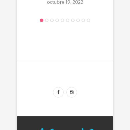
octubre 19, 2022