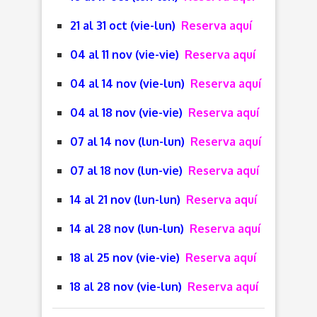
21 al 31 oct (vie-lun)
Reserva aquí
04 al 11 nov (vie-vie)
Reserva aquí
04 al 14 nov (vie-lun)
Reserva aquí
04 al 18 nov (vie-vie)
Reserva aquí
07 al 14 nov (lun-lun)
Reserva aquí
07 al 18 nov (lun-vie)
Reserva aquí
14 al 21 nov (lun-lun)
Reserva aquí
14 al 28 nov (lun-lun)
Reserva aquí
18 al 25 nov (vie-vie)
Reserva aquí
18 al 28 nov (vie-lun)
Reserva aquí