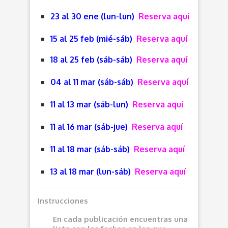
23 al 30 ene (lun-lun)
Reserva aquí
15 al 25 feb (mié-sáb)
Reserva aquí
18 al 25 feb (sáb-sáb)
Reserva aquí
04 al 11 mar (sáb-sáb)
Reserva aquí
11 al 13 mar (sáb-lun)
Reserva aquí
11 al 16 mar (sáb-jue)
Reserva aquí
11 al 18 mar (sáb-sáb)
Reserva aquí
13 al 18 mar (lun-sáb)
Reserva aquí
Instrucciones
En cada publicación encuentras una