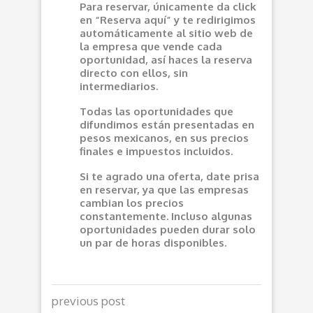
Para reservar, únicamente da click
en “Reserva aquí” y te redirigimos
automáticamente al sitio web de
la empresa que vende cada
oportunidad, así haces la reserva
directo con ellos, sin
intermediarios.
Todas las oportunidades que
difundimos están presentadas en
pesos mexicanos, en sus precios
finales e impuestos incluidos.
Si te agrado una oferta, date prisa
en reservar, ya que las empresas
cambian los precios
constantemente. Incluso algunas
oportunidades pueden durar solo
un par de horas disponibles.
previous post