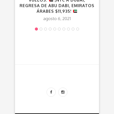
REGRESA DE ABU DABI, EMIRATOS
ÁRABES $11,935!
agosto 6, 2021