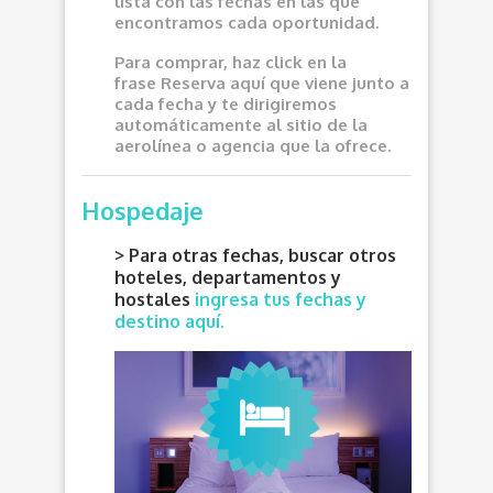
lista con las fechas en las que
encontramos cada oportunidad.
Para comprar, haz click en la
frase
Reserva aquí
que viene junto a
cada fecha y te dirigiremos
automáticamente al sitio de la
aerolínea o agencia que la ofrece.
Hospedaje
> Para otras fechas, buscar otros
hoteles, departamentos y
hostales
ingresa tus fechas y
destino aquí.