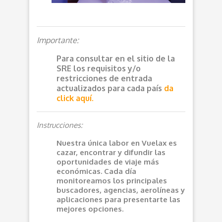
Importante:
Para consultar en el sitio de la
SRE los requisitos y/o
restricciones de entrada
actualizados para cada país
da
click aquí.
Instrucciones:
Nuestra única labor en Vuelax es
cazar, encontrar y difundir las
oportunidades de viaje más
económicas. Cada día
monitoreamos los principales
buscadores, agencias, aerolíneas y
aplicaciones para presentarte las
mejores opciones.