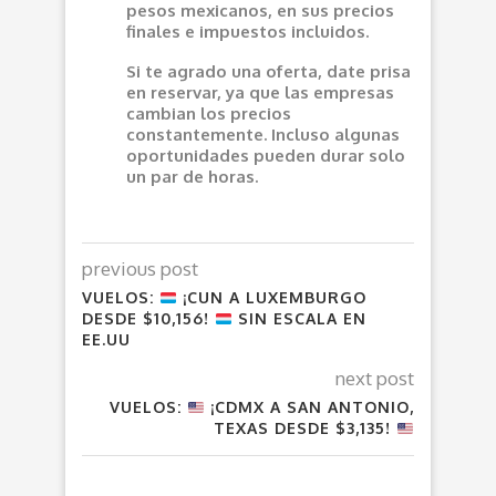
pesos mexicanos, en sus precios
finales e impuestos incluidos.
Si te agrado una oferta, date prisa
en reservar, ya que las empresas
cambian los precios
constantemente. Incluso algunas
oportunidades pueden durar solo
un par de horas.
previous post
VUELOS:
¡CUN A LUXEMBURGO
DESDE $10,156!
SIN ESCALA EN
EE.UU
next post
VUELOS:
¡CDMX A SAN ANTONIO,
TEXAS DESDE $3,135!