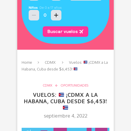
Home
CDMX
Vuelos:
¡CDMX a La
Habana, Cuba desde $6,453!
CDMX
OPORTUNIDADES
VUELOS:
¡CDMX A LA
HABANA, CUBA DESDE $6,453!
septiembre 4, 2022