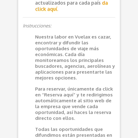
actualizados para cada país
da
click aquí.
Instrucciones:
Nuestra labor en Vuelax es cazar,
encontrar y difundir las
oportunidades de viaje más
económicas. Cada día
monitoreamos los principales
buscadores, agencias, aerolíneas y
aplicaciones para presentarte las
mejores opciones.
Para reservar, únicamente da click
en “Reserva aquí” y te redirigimos
automáticamente al sitio web de
la empresa que vende cada
oportunidad, así haces la reserva
directo con ellos.
Todas las oportunidades que
difundimos están presentadas en