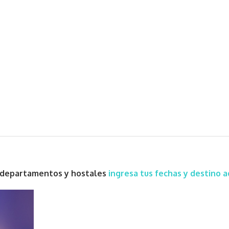
s, departamentos y hostales
ingresa tus fechas y destino a