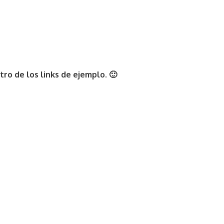
ro de los links de ejemplo. 🙂