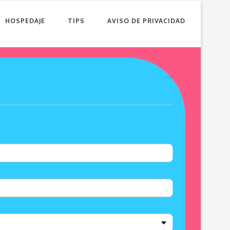
HOSPEDAJE
TIPS
AVISO DE PRIVACIDAD