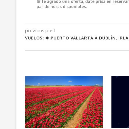
Si te agrado una oferta, date prisa en reser
par de horas disponibles.
previous post
VUELOS: 🍀¡PUERTO VALLARTA A DUBLÍN, IRLA