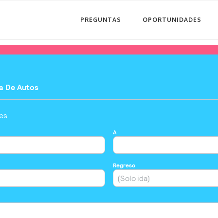
PREGUNTAS
OPORTUNIDADES