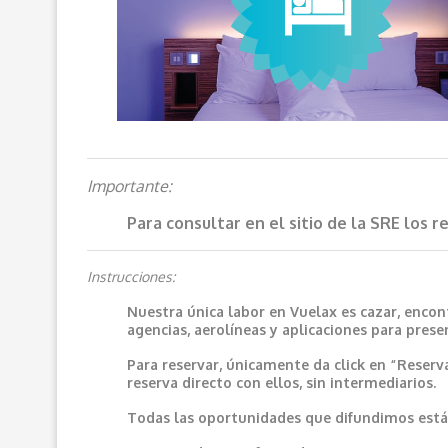
Importante:
Para consultar en el sitio de la SRE los 
Instrucciones:
Nuestra única labor en Vuelax es cazar, encon
agencias, aerolíneas y aplicaciones para prese
Para reservar, únicamente da click en “Reserv
reserva directo con ellos, sin intermediarios.
Todas las oportunidades que difundimos están