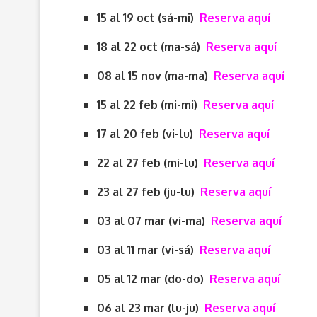
15 al 19 oct (sá-mi)
Reserva aquí
18 al 22 oct (ma-sá)
Reserva aquí
08 al 15 nov (ma-ma)
Reserva aquí
15 al 22 feb (mi-mi)
Reserva aquí
17 al 20 feb (vi-lu)
Reserva aquí
22 al 27 feb (mi-lu)
Reserva aquí
23 al 27 feb (ju-lu)
Reserva aquí
03 al 07 mar (vi-ma)
Reserva aquí
03 al 11 mar (vi-sá)
Reserva aquí
05 al 12 mar (do-do)
Reserva aquí
06 al 23 mar (lu-ju)
Reserva aquí