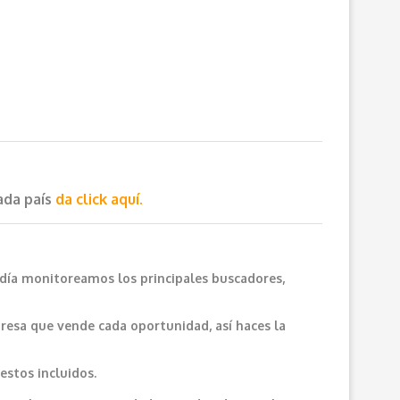
cada país
da click aquí.
 día monitoreamos los principales buscadores,
resa que vende cada oportunidad, así haces la
estos incluidos.