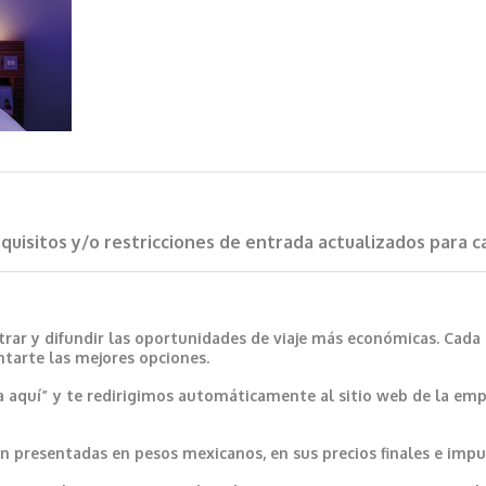
requisitos y/o restricciones de entrada actualizados para 
trar y difundir las oportunidades de viaje más económicas. Cada
ntarte las mejores opciones.
a aquí” y te redirigimos automáticamente al sitio web de la emp
 presentadas en pesos mexicanos, en sus precios finales e impu