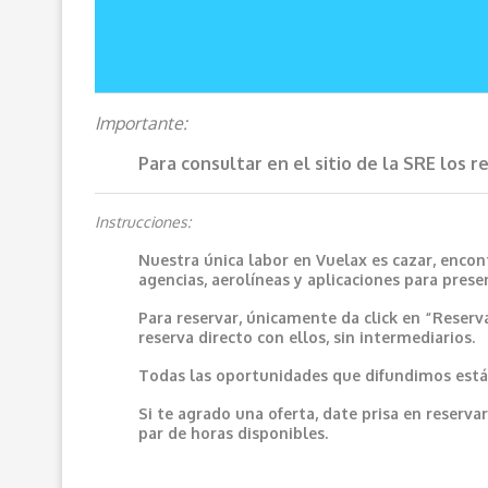
Importante:
Para consultar en el sitio de la SRE los 
Instrucciones:
Nuestra única labor en Vuelax es cazar, encon
agencias, aerolíneas y aplicaciones para prese
Para reservar, únicamente da click en “Reserv
reserva directo con ellos, sin intermediarios.
Todas las oportunidades que difundimos están
Si te agrado una oferta, date prisa en reser
par de horas disponibles.