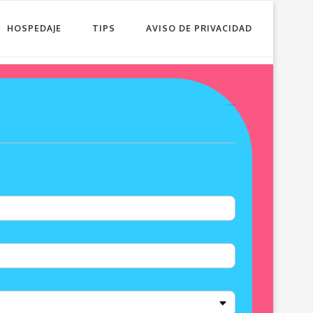
HOSPEDAJE
TIPS
AVISO DE PRIVACIDAD