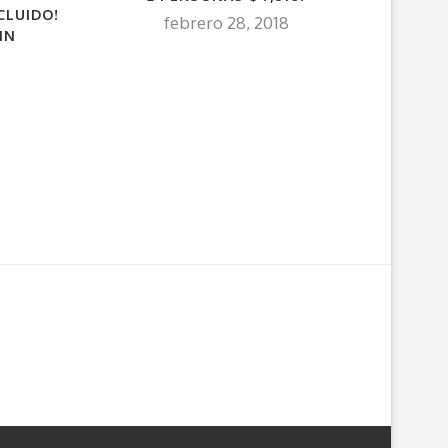
CLUIDO!
febrero 28, 2018
IN