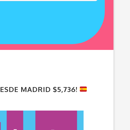
ESDE MADRID $5,736!