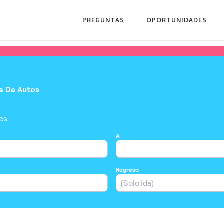
PREGUNTAS
OPORTUNIDADES