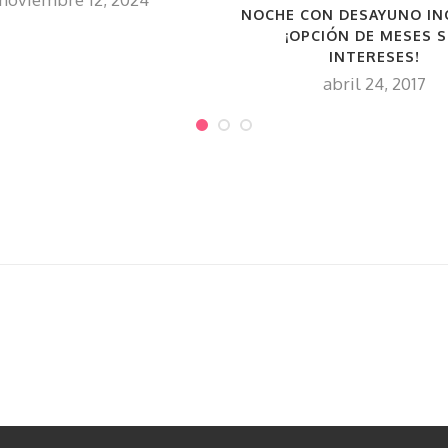
NOCHE CON DESAYUNO IN
¡OPCIÓN DE MESES S
INTERESES!
abril 24, 2017