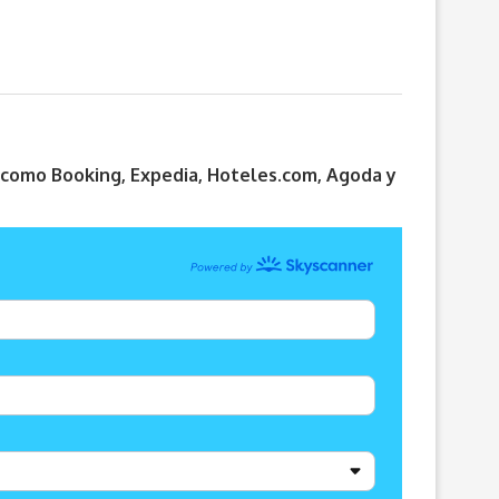
s como Booking, Expedia, Hoteles.com, Agoda y