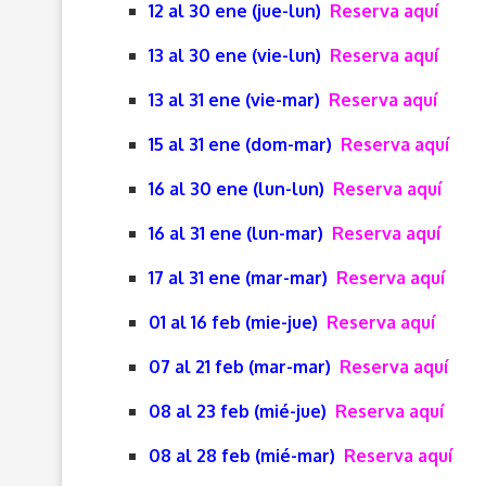
12 al 30 ene (jue-lun)
Reserva aquí
13 al 30 ene (vie-lun)
Reserva aquí
13 al 31 ene (vie-mar)
Reserva aquí
15 al 31 ene (dom-mar)
Reserva aquí
16 al 30 ene (lun-lun)
Reserva aquí
16 al 31 ene (lun-mar)
Reserva aquí
17 al 31 ene (mar-mar)
Reserva aquí
01 al 16 feb (mie-jue)
Reserva aquí
07 al 21 feb (mar-mar)
Reserva aquí
08 al 23 feb (mié-jue)
Reserva aquí
08 al 28 feb (mié-mar)
Reserva aquí