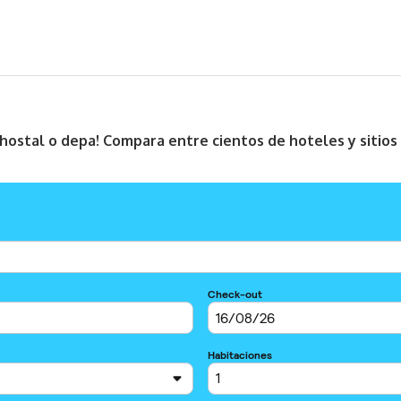
, hostal o depa! Compara entre cientos de hoteles y sitio