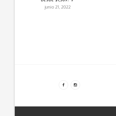
junio 21, 2022