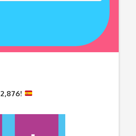
2,876!