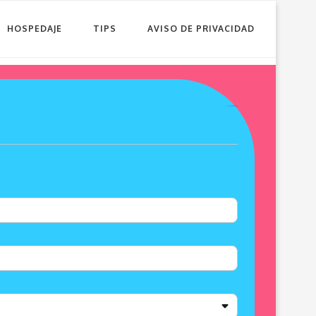
HOSPEDAJE
TIPS
AVISO DE PRIVACIDAD