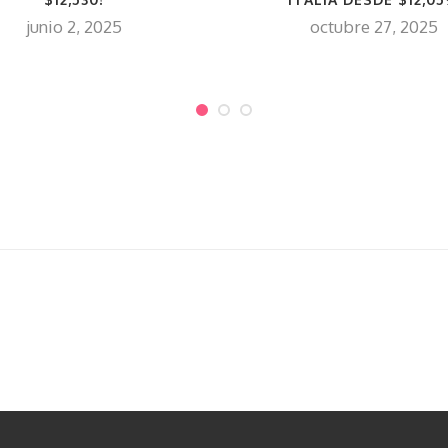
junio 2, 2025
octubre 27, 2025