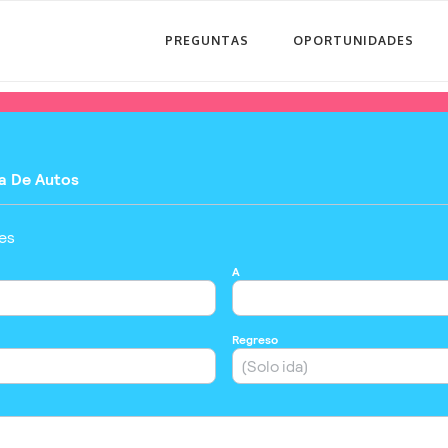
PREGUNTAS
OPORTUNIDADES