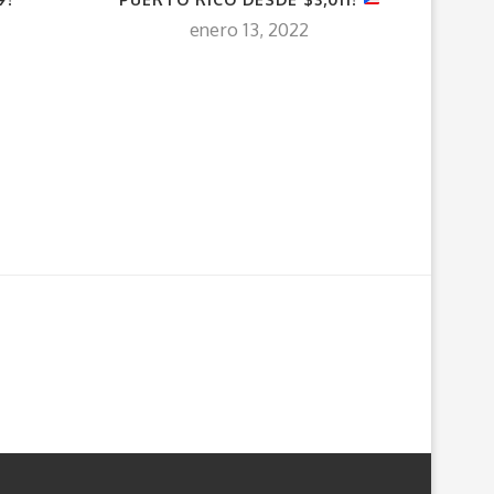
enero 13, 2022