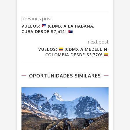
previous post
VUELOS:
¡CDMX A LA HABANA,
CUBA DESDE $7,614!
next post
VUELOS:
¡CDMX A MEDELLÍN,
COLOMBIA DESDE $3,770!
OPORTUNIDADES SIMILARES