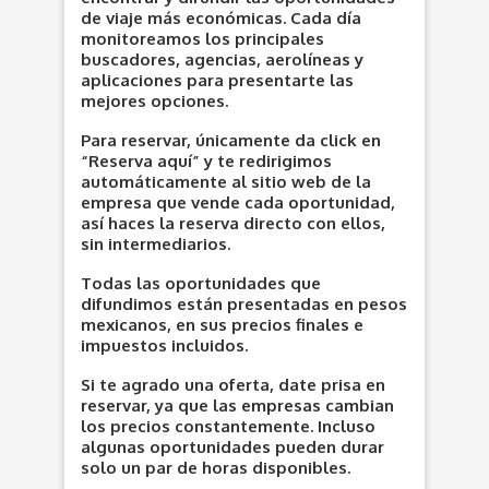
de viaje más económicas. Cada día
monitoreamos los principales
buscadores, agencias, aerolíneas y
aplicaciones para presentarte las
mejores opciones.
Para reservar, únicamente da click en
“Reserva aquí” y te redirigimos
automáticamente al sitio web de la
empresa que vende cada oportunidad,
así haces la reserva directo con ellos,
sin intermediarios.
Todas las oportunidades que
difundimos están presentadas en pesos
mexicanos, en sus precios finales e
impuestos incluidos.
Si te agrado una oferta, date prisa en
reservar, ya que las empresas cambian
los precios constantemente. Incluso
algunas oportunidades pueden durar
solo un par de horas disponibles.