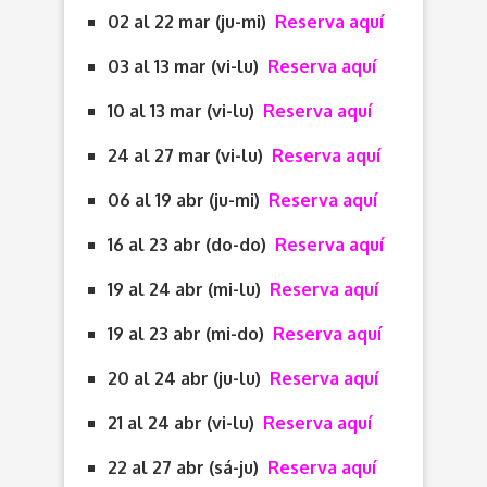
02 al 22 mar (ju-mi)
Reserva aquí
03 al 13 mar (vi-lu)
Reserva aquí
10 al 13 mar (vi-lu)
Reserva aquí
24 al 27 mar (vi-lu)
Reserva aquí
06 al 19 abr (ju-mi)
Reserva aquí
16 al 23 abr (do-do)
Reserva aquí
19 al 24 abr (mi-lu)
Reserva aquí
19 al 23 abr (mi-do)
Reserva aquí
20 al 24 abr (ju-lu)
Reserva aquí
21 al 24 abr (vi-lu)
Reserva aquí
22 al 27 abr (sá-ju)
Reserva aquí