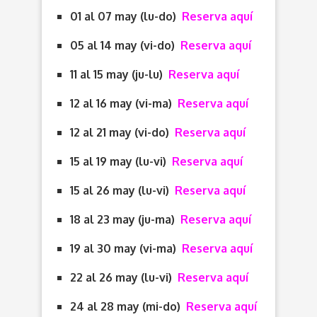
01 al 07 may (lu-do)
Reserva aquí
05 al 14 may (vi-do)
Reserva aquí
11 al 15 may (ju-lu)
Reserva aquí
12 al 16 may (vi-ma)
Reserva aquí
12 al 21 may (vi-do)
Reserva aquí
15 al 19 may (lu-vi)
Reserva aquí
15 al 26 may (lu-vi)
Reserva aquí
18 al 23 may (ju-ma)
Reserva aquí
19 al 30 may (vi-ma)
Reserva aquí
22 al 26 may (lu-vi)
Reserva aquí
24 al 28 may (mi-do)
Reserva aquí