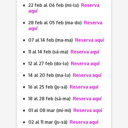
22 feb al 06 feb (mi-lu)
Reserva
aquí
28 feb al 05 feb (ma-do)
Reserva
aquí
07 al 14 feb (ma-ma)
Reserva aquí
11 al 14 feb (sá-ma)
Reserva aquí
12 al 27 feb (do-lu)
Reserva aquí
14 al 20 feb (ma-lu)
Reserva aquí
16 al 25 feb (ju-sá)
Reserva aquí
18 al 28 feb (sá-ma)
Reserva aquí
01 al 08 mar (mi-mi)
Reserva aquí
02 al 11 mar (ju-sá)
Reserva aquí