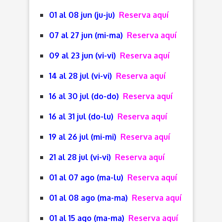
01 al 08 jun (ju-ju)
Reserva aquí
07 al 27 jun (mi-ma)
Reserva aquí
09 al 23 jun (vi-vi)
Reserva aquí
14 al 28 jul (vi-vi)
Reserva aquí
16 al 30 jul (do-do)
Reserva aquí
16 al 31 jul (do-lu)
Reserva aquí
19 al 26 jul (mi-mi)
Reserva aquí
21 al 28 jul (vi-vi)
Reserva aquí
01 al 07 ago (ma-lu)
Reserva aquí
01 al 08 ago (ma-ma)
Reserva aquí
01 al 15 ago (ma-ma)
Reserva aquí