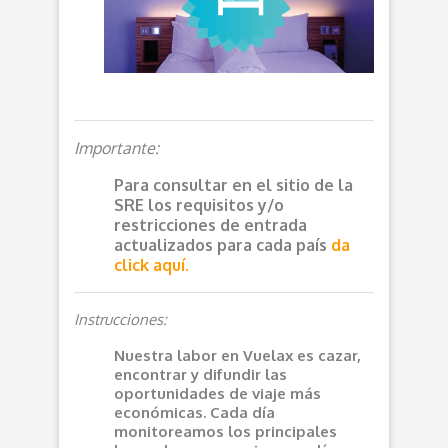
Importante:
Para consultar en el sitio de la
SRE los requisitos y/o
restricciones de entrada
actualizados para cada país
da
click aquí.
Instrucciones:
Nuestra labor en Vuelax es cazar,
encontrar y difundir las
oportunidades de viaje más
económicas. Cada día
monitoreamos los principales