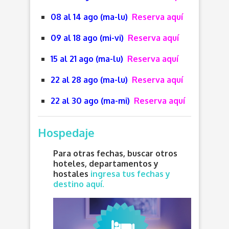
08 al 14 ago (ma-lu)
Reserva aquí
09 al 18 ago (mi-vi)
Reserva aquí
15 al 21 ago (ma-lu)
Reserva aquí
22 al 28 ago (ma-lu)
Reserva aquí
22 al 30 ago (ma-mi)
Reserva aquí
Hospedaje
Para otras fechas, buscar otros
hoteles, departamentos y
hostales
ingresa tus fechas y
destino aquí.