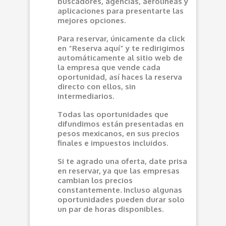
buscadores, agencias, aerolíneas y
aplicaciones para presentarte las
mejores opciones.
Para reservar, únicamente da click
en “Reserva aquí” y te redirigimos
automáticamente al sitio web de
la empresa que vende cada
oportunidad, así haces la reserva
directo con ellos, sin
intermediarios.
Todas las oportunidades que
difundimos están presentadas en
pesos mexicanos, en sus precios
finales e impuestos incluidos.
Si te agrado una oferta, date prisa
en reservar, ya que las empresas
cambian los precios
constantemente. Incluso algunas
oportunidades pueden durar solo
un par de horas disponibles.