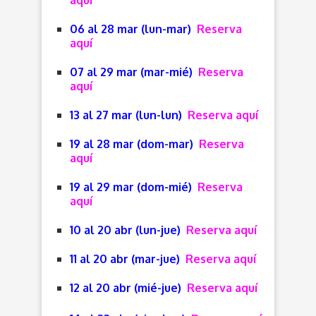
06 al 28 mar (lun-mar)
Reserva
aquí
07 al 29 mar (mar-mié)
Reserva
aquí
13 al 27 mar (lun-lun)
Reserva aquí
19 al 28 mar (dom-mar)
Reserva
aquí
19 al 29 mar (dom-mié)
Reserva
aquí
10 al 20 abr (lun-jue)
Reserva aquí
11 al 20 abr (mar-jue)
Reserva aquí
12 al 20 abr (mié-jue)
Reserva aquí