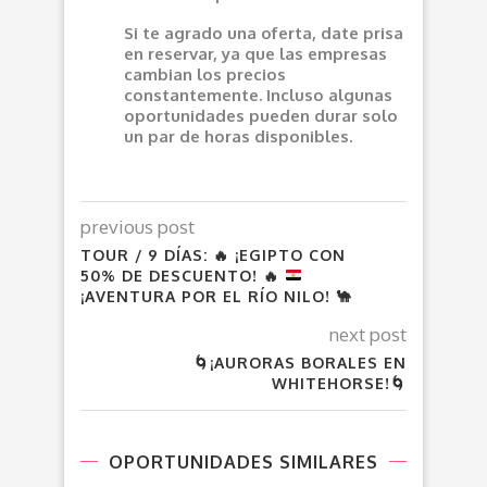
Si te agrado una oferta, date prisa
en reservar, ya que las empresas
cambian los precios
constantemente. Incluso algunas
oportunidades pueden durar solo
un par de horas disponibles.
previous post
TOUR / 9 DÍAS:
🔥
¡EGIPTO CON
50% DE DESCUENTO!
🔥
¡AVENTURA POR EL RÍO NILO!
🐪
next post
🌀¡AURORAS BORALES EN
WHITEHORSE!🌀
OPORTUNIDADES SIMILARES