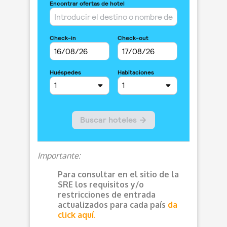
Importante:
Para consultar en el sitio de la
SRE los requisitos y/o
restricciones de entrada
actualizados para cada país
da
click aquí.