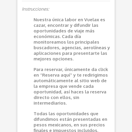
Instrucciones:
Nuestra única labor en Vuelax es
cazar, encontrar y difundir las
oportunidades de viaje más
económicas. Cada día
monitoreamos los principales
buscadores, agencias, aerolíneas y
aplicaciones para presentarte las
mejores opciones.
Para reservar, únicamente da click
en “Reserva aquí” y te redirigimos
automáticamente al sitio web de
la empresa que vende cada
oportunidad, así haces la reserva
directo con ellos, sin
intermediarios.
Todas las oportunidades que
difundimos están presentadas en
pesos mexicanos, en sus precios
finales e impuestos incluidos.