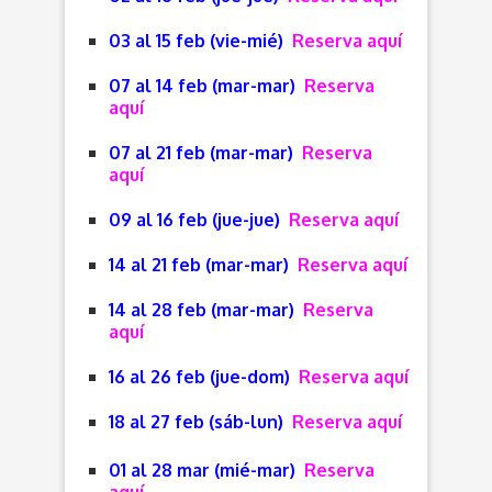
03 al 15 feb (vie-mié)
Reserva aquí
07 al 14 feb (mar-mar)
Reserva
aquí
07 al 21 feb (mar-mar)
Reserva
aquí
09 al 16 feb (jue-jue)
Reserva aquí
14 al 21 feb (mar-mar)
Reserva aquí
14 al 28 feb (mar-mar)
Reserva
aquí
16 al 26 feb (jue-dom)
Reserva aquí
18 al 27 feb (sáb-lun)
Reserva aquí
01 al 28 mar (mié-mar)
Reserva
aquí