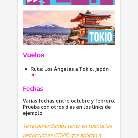
V
uelos
Ruta: Los Ángeles a Tokio, Japón
Fechas
Varias fechas entre octubre y febrero.
Prueba con otros días en los links de
ejemplo
Te recomendamos tener en cuenta las
restricciones COVID que aplican a