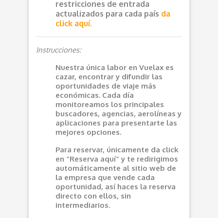
restricciones de entrada
actualizados para cada país
da
click aquí.
Instrucciones:
Nuestra única labor en Vuelax es
cazar, encontrar y difundir las
oportunidades de viaje más
económicas. Cada día
monitoreamos los principales
buscadores, agencias, aerolíneas y
aplicaciones para presentarte las
mejores opciones.
Para reservar, únicamente da click
en “Reserva aquí” y te redirigimos
automáticamente al sitio web de
la empresa que vende cada
oportunidad, así haces la reserva
directo con ellos, sin
intermediarios.