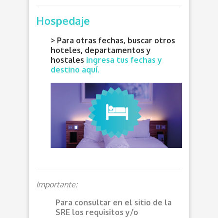
Hospedaje
> Para otras fechas, buscar otros
hoteles, departamentos y
hostales
ingresa tus fechas y
destino aquí.
Importante:
Para consultar en el sitio de la
SRE los requisitos y/o