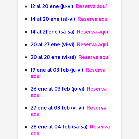
12 al 20 ene (ju-vi)
Reserva aquí
14 al 20 ene (sá-vi)
Reserva aquí
14 al 21 ene (sá-sá)
Reserva aquí
20 al 27 ene (vi-vi)
Reserva aquí
20 al 28 ene (vi-sá)
Reserva aquí
19 ene al 03 feb (ju-vi)
Reserva
aquí
26 ene al 03 feb (ju-vi)
Reserva
aquí
27 ene al 03 feb (vi-vi)
Reserva
aquí
28 ene al 04 feb (sá-sá)
Reserva
aquí