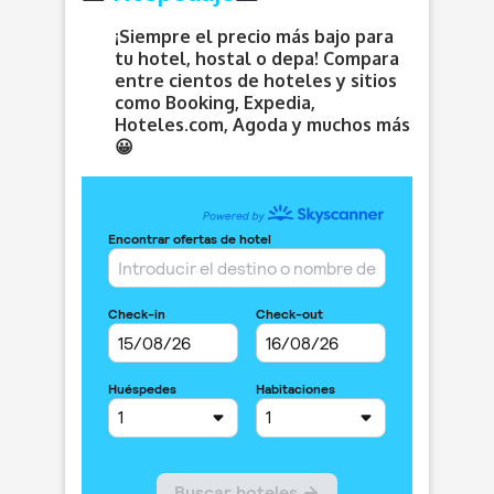
¡Siempre el precio más bajo para
tu hotel, hostal o depa! Compara
entre cientos de hoteles y sitios
como Booking, Expedia,
Hoteles.com, Agoda y muchos más
😀