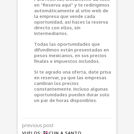
en “Reserva aquí” y te redirigimos
automáticamente al sitio web de
la empresa que vende cada
oportunidad, así haces la reserva
directo con ellos, sin
intermediarios.
Todas las oportunidades que
difundimos están presentadas en
pesos mexicanos, en sus precios
finales e impuestos incluidos.
Si te agrado una oferta, date prisa
en reservar, ya que las empresas
cambian los precios
constantemente. Incluso algunas
oportunidades pueden durar solo
un par de horas disponibles.
previous post
VUELOS:
¡CUN A SANTO