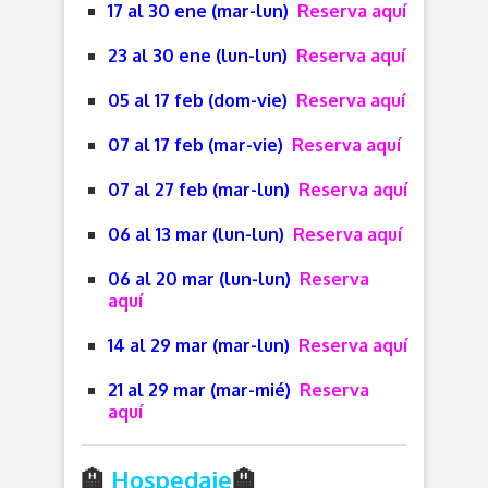
17 al 30 ene (mar-lun)
Reserva aquí
23 al 30 ene (lun-lun)
Reserva aquí
05 al 17 feb (dom-vie)
Reserva aquí
07 al 17 feb (mar-vie)
Reserva aquí
07 al 27 feb (mar-lun)
Reserva aquí
06 al 13 mar (lun-lun)
Reserva aquí
06 al 20 mar (lun-lun)
Reserva
aquí
14 al 29 mar (mar-lun)
Reserva aquí
21 al 29 mar (mar-mié)
Reserva
aquí
🏨
Hospedaje
🏨