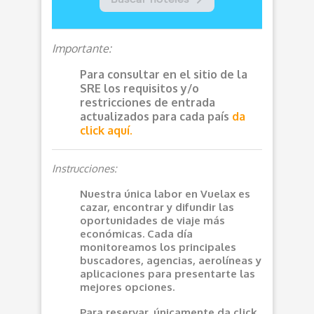
Importante:
Para consultar en el sitio de la
SRE los requisitos y/o
restricciones de entrada
actualizados para cada país
da
click aquí.
Instrucciones:
Nuestra única labor en Vuelax es
cazar, encontrar y difundir las
oportunidades de viaje más
económicas. Cada día
monitoreamos los principales
buscadores, agencias, aerolíneas y
aplicaciones para presentarte las
mejores opciones.
Para reservar, únicamente da click