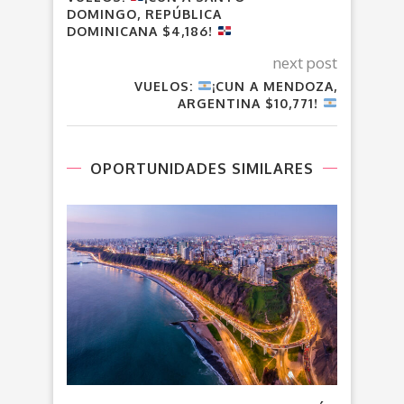
DOMINGO, REPÚBLICA
DOMINICANA $4,186!
next post
VUELOS:
¡CUN A MENDOZA,
ARGENTINA $10,771!
OPORTUNIDADES SIMILARES