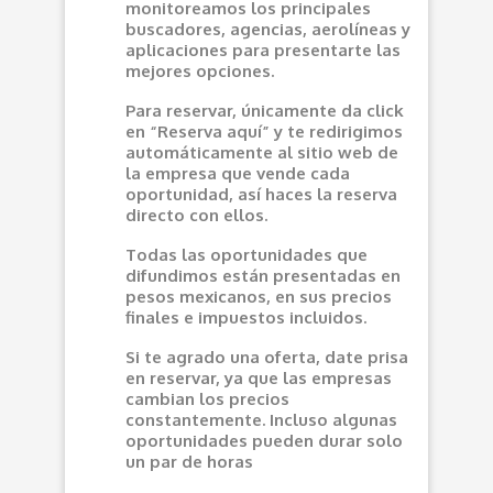
monitoreamos los principales
buscadores, agencias, aerolíneas y
aplicaciones para presentarte las
mejores opciones.
Para reservar, únicamente da click
en “Reserva aquí” y te redirigimos
automáticamente al sitio web de
la empresa que vende cada
oportunidad, así haces la reserva
directo con ellos.
Todas las oportunidades que
difundimos están presentadas en
pesos mexicanos, en sus precios
finales e impuestos incluidos.
Si te agrado una oferta, date prisa
en reservar, ya que las empresas
cambian los precios
constantemente. Incluso algunas
oportunidades pueden durar solo
un par de horas