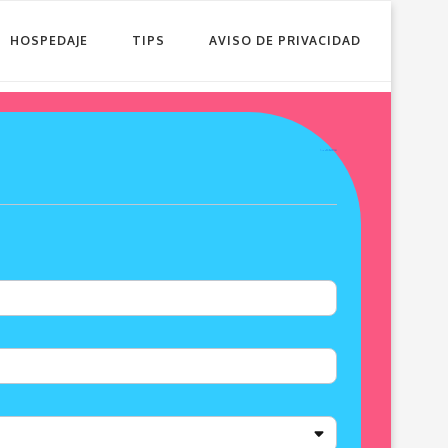
HOSPEDAJE
TIPS
AVISO DE PRIVACIDAD