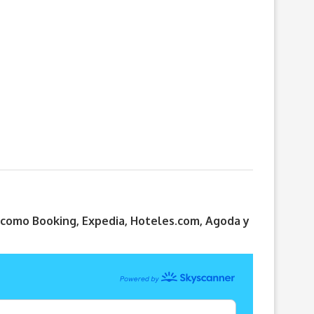
s como Booking, Expedia, Hoteles.com, Agoda y