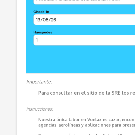
Importante:
Para consultar en el sitio de la SRE los 
Instrucciones:
Nuestra única labor en Vuelax es cazar, encon
agencias, aerolíneas y aplicaciones para prese