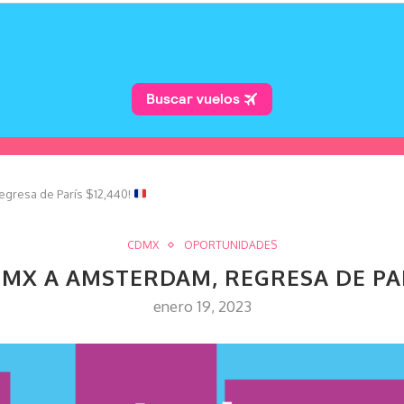
gresa de París $12,440!
CDMX
OPORTUNIDADES
DMX A AMSTERDAM, REGRESA DE PAR
enero 19, 2023