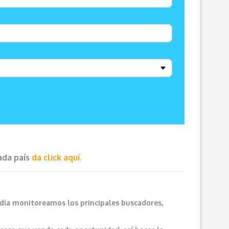
cada país
da click aquí.
 día monitoreamos los principales buscadores,