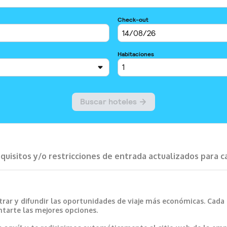
requisitos y/o restricciones de entrada actualizados para 
trar y difundir las oportunidades de viaje más económicas. Cada
ntarte las mejores opciones.