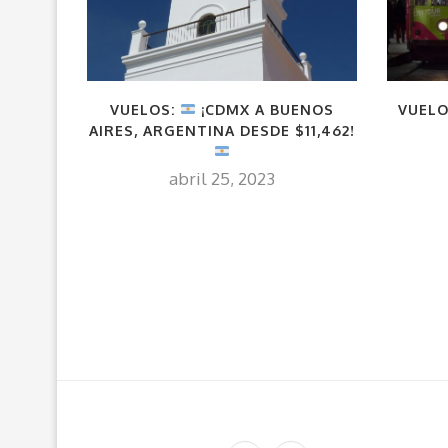
VUELOS:
¡CDMX A BUENOS
VUELO
AIRES, ARGENTINA DESDE $11,462!
abril 25, 2023