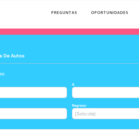
PREGUNTAS
OPORTUNIDADES