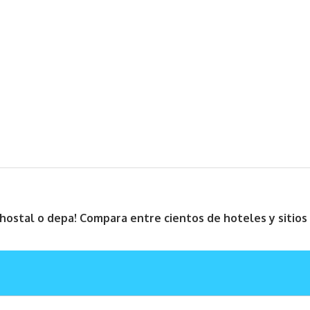
, hostal o depa! Compara entre cientos de hoteles y sitio