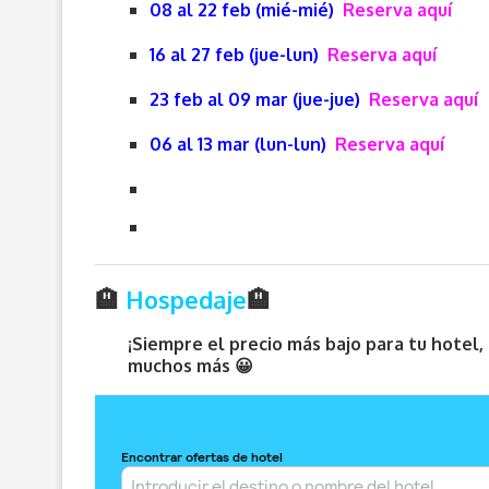
08 al 22 feb (mié-mié)
Reserva aquí
16 al 27 feb (jue-lun)
Reserva aquí
23 feb al 09 mar (jue-jue)
Reserva aquí
06 al 13 mar (lun-lun)
Reserva aquí
🏨
Hospedaje
🏨
¡Siempre el precio más bajo para tu hotel
muchos más 😀