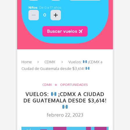
Home
CDMX
Vuelos:
¡CDMX a
Ciudad de Guatemala desde $3,614!
CDMX
OPORTUNIDADES
VUELOS:
¡CDMX A CIUDAD
DE GUATEMALA DESDE $3,614!
febrero 22, 2023