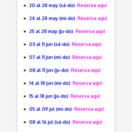
20 al 28 may (sá-do)
Reserva aquí
24 al 28 may (mi-do)
Reserva aquí
25 al 28 may (ju-do)
Reserva aquí
03 al 11 jun (sá-do)
Reserva aquí
07 al 11 jun (mi-do)
Reserva aquí
08 al 11 jun (ju-do)
Reserva aquí
14 al 18 jun (mi-do)
Reserva aquí
15 al 18 jun (ju-do)
Reserva aquí
05 al 09 jul (mi-do)
Reserva aquí
08 al 16 jul (sá-do)
Reserva aquí