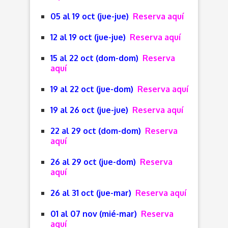
05 al 19 oct (jue-jue)
Reserva aquí
12 al 19 oct (jue-jue)
Reserva aquí
15 al 22 oct (dom-dom)
Reserva
aquí
19 al 22 oct (jue-dom)
Reserva aquí
19 al 26 oct (jue-jue)
Reserva aquí
22 al 29 oct (dom-dom)
Reserva
aquí
26 al 29 oct (jue-dom)
Reserva
aquí
26 al 31 oct (jue-mar)
Reserva aquí
01 al 07 nov (mié-mar)
Reserva
aquí