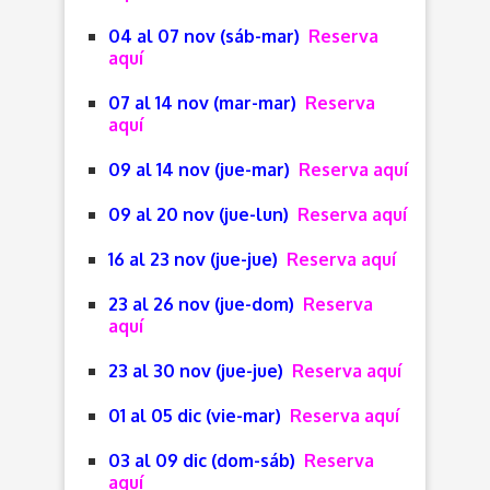
04 al 07 nov (sáb-mar)
Reserva
aquí
07 al 14 nov (mar-mar)
Reserva
aquí
09 al 14 nov (jue-mar)
Reserva aquí
09 al 20 nov (jue-lun)
Reserva aquí
16 al 23 nov (jue-jue)
Reserva aquí
23 al 26 nov (jue-dom)
Reserva
aquí
23 al 30 nov (jue-jue)
Reserva aquí
01 al 05 dic (vie-mar)
Reserva aquí
03 al 09 dic (dom-sáb)
Reserva
aquí