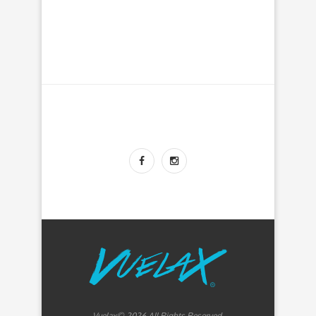
Vuelax© 2026 All Rights Reserved.