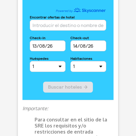
Importante:
Para consultar en el sitio de la
SRE los requisitos y/o
restricciones de entrada