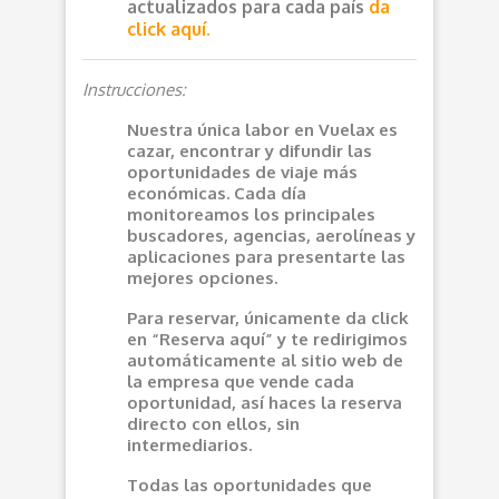
actualizados para cada país
da
click aquí.
Instrucciones:
Nuestra única labor en Vuelax es
cazar, encontrar y difundir las
oportunidades de viaje más
económicas. Cada día
monitoreamos los principales
buscadores, agencias, aerolíneas y
aplicaciones para presentarte las
mejores opciones.
Para reservar, únicamente da click
en “Reserva aquí” y te redirigimos
automáticamente al sitio web de
la empresa que vende cada
oportunidad, así haces la reserva
directo con ellos, sin
intermediarios.
Todas las oportunidades que