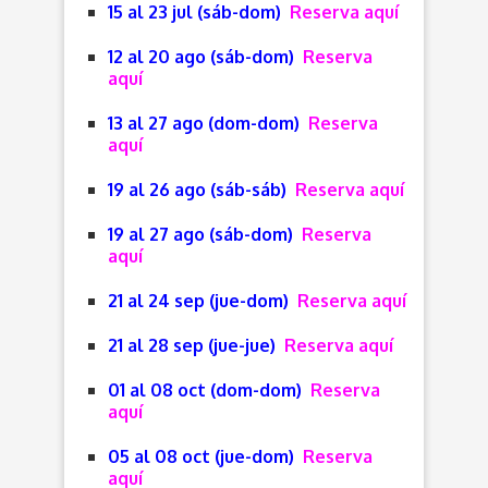
15 al 23 jul (sáb-dom)
Reserva aquí
12 al 20 ago (sáb-dom)
Reserva
aquí
13 al 27 ago (dom-dom)
Reserva
aquí
19 al 26 ago (sáb-sáb)
Reserva aquí
19 al 27 ago (sáb-dom)
Reserva
aquí
21 al 24 sep (jue-dom)
Reserva aquí
21 al 28 sep (jue-jue)
Reserva aquí
01 al 08 oct (dom-dom)
Reserva
aquí
05 al 08 oct (jue-dom)
Reserva
aquí