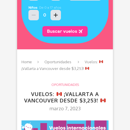
Home
Oportunidades
Vuelos:
¡Vallarta a Vancouver desde $3,253!
OPORTUNIDADES
VUELOS:
¡VALLARTA A
VANCOUVER DESDE $3,253!
marzo 7, 2023