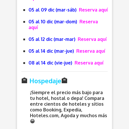
05 al 09 dic (mar-sáb)
Reserva aquí
05 al 10 dic (mar-dom)
Reserva
aquí
05 al 12 dic (mar-mar)
Reserva aquí
05 al 14 dic (mar-jue)
Reserva aquí
08 al 14 dic (vie-jue)
Reserva aquí
🏨
Hospedaje
🏨
¡Siempre el precio más bajo para
tu hotel, hostal o depa! Compara
entre cientos de hoteles y sitios
como Booking, Expedia,
Hoteles.com, Agoda y muchos más
😀