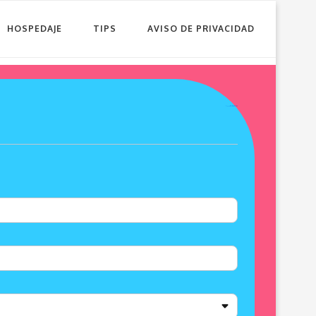
HOSPEDAJE
TIPS
AVISO DE PRIVACIDAD