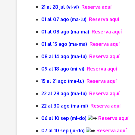
21 al 28 jul (vi-vi)
Reserva aquí
01 al 07 ago (ma-lu)
Reserva aquí
01 al 08 ago (ma-ma)
Reserva aquí
01 al 15 ago (ma-ma)
Reserva aquí
08 al 14 ago (ma-lu)
Reserva aquí
09 al 18 ago (mi-vi)
Reserva aquí
15 al 21 ago (ma-lu)
Reserva aquí
22 al 28 ago (ma-lu)
Reserva aquí
22 al 30 ago (ma-mi)
Reserva aquí
06 al 10 sep (mi-do)
Reserva aquí
07 al 10 sep (ju-do)
Reserva aquí